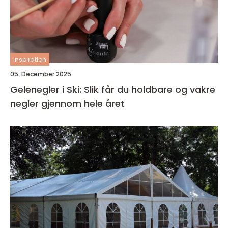
inspiration
05. December 2025
Gelenegler i Ski: Slik får du holdbare og vakre
negler gjennom hele året