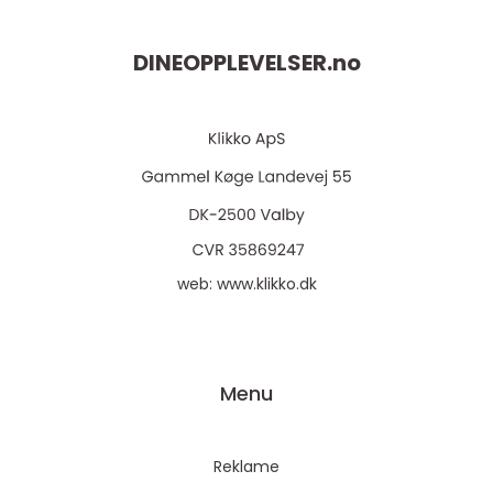
DINEOPPLEVELSER.
no
web:
www.klikko.dk
Menu
Reklame