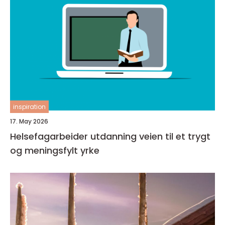
inspiration
17. May 2026
Helsefagarbeider utdanning veien til et trygt
og meningsfylt yrke