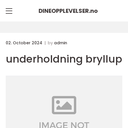
DINEOPPLEVELSER.
no
02. October 2024
by
admin
underholdning bryllup