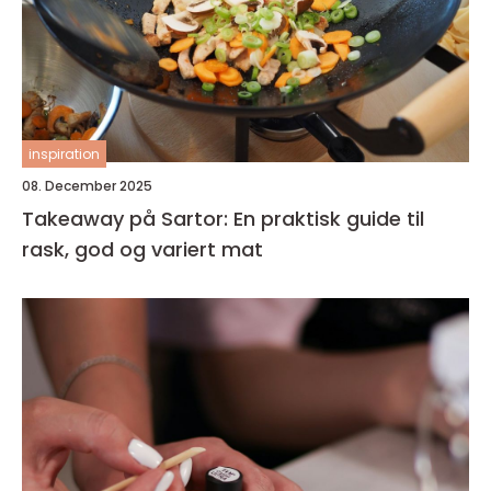
inspiration
08. December 2025
Takeaway på Sartor: En praktisk guide til
rask, god og variert mat