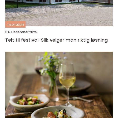
inspiration
04. December 2025
Telt til festival: Slik velger man riktig løsning