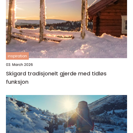
inspiration
03. March 2026
Skigard tradisjonelt gjerde med tidløs
funksjon