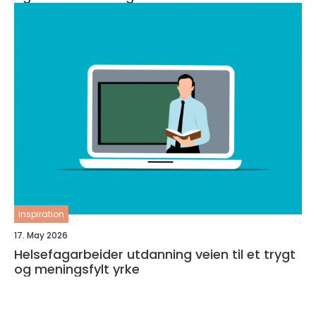
inspiration
17. May 2026
Helsefagarbeider utdanning veien til et trygt
og meningsfylt yrke