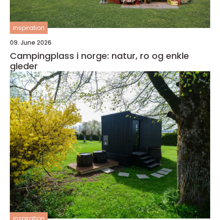
inspiration
09. June 2026
Campingplass i norge: natur, ro og enkle
gleder
inspiration