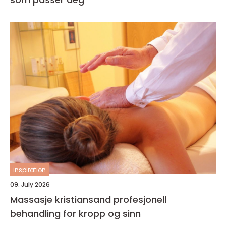
inspiration
09. July 2026
Massasje kristiansand profesjonell
behandling for kropp og sinn