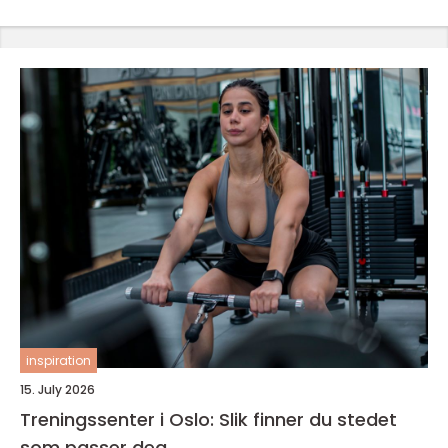
inspiration
15. July 2026
Treningssenter i Oslo: Slik finner du stedet
som passer deg