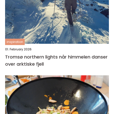
inspiration
01. February 2026
Tromsø northern lights når himmelen danser
over arktiske fjell