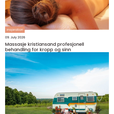
inspiration
09. July 2026
Massasje kristiansand profesjonell
behandling for kropp og sinn