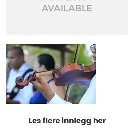
Les flere innlegg her