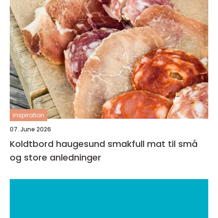
inspiration
07. June 2026
Koldtbord haugesund smakfull mat til små
og store anledninger