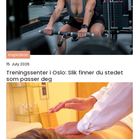
inspiration
15. July 2026
Treningssenter i Oslo: Slik finner du stedet
som passer deg