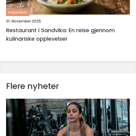
inspiration
01. November 2025
Restaurant i Sandvika: En reise gjennom
kulinariske opplevelser
Flere nyheter