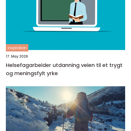
inspiration
17. May 2026
Helsefagarbeider utdanning veien til et trygt
og meningsfylt yrke