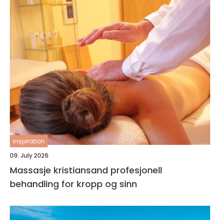
inspiration
09. July 2026
Massasje kristiansand profesjonell
behandling for kropp og sinn