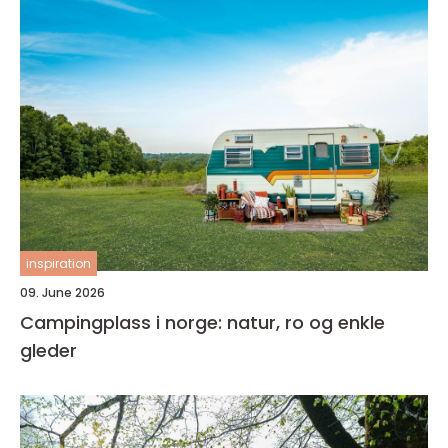
inspiration
09. June 2026
Campingplass i norge: natur, ro og enkle
gleder