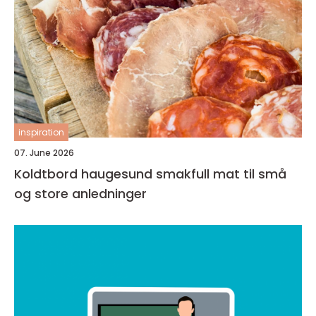
inspiration
07. June 2026
Koldtbord haugesund smakfull mat til små
og store anledninger