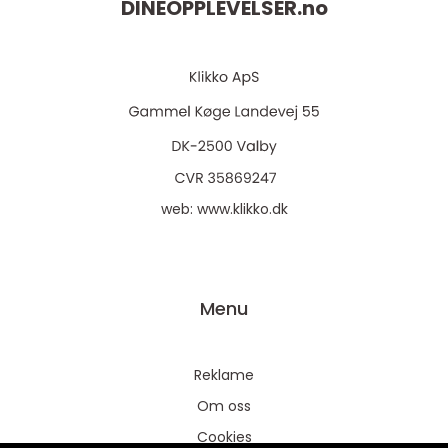
DINEOPPLEVELSER.
no
web:
www.klikko.dk
Menu
Reklame
Om oss
Cookies