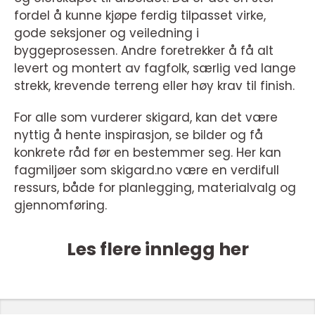
fordel å kunne kjøpe ferdig tilpasset virke,
gode seksjoner og veiledning i
byggeprosessen. Andre foretrekker å få alt
levert og montert av fagfolk, særlig ved lange
strekk, krevende terreng eller høy krav til finish.
For alle som vurderer skigard, kan det være
nyttig å hente inspirasjon, se bilder og få
konkrete råd før en bestemmer seg. Her kan
fagmiljøer som skigard.no være en verdifull
ressurs, både for planlegging, materialvalg og
gjennomføring.
Les flere innlegg her