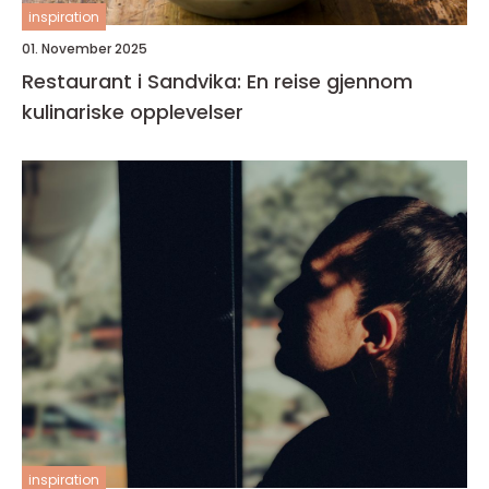
inspiration
01. November 2025
Restaurant i Sandvika: En reise gjennom
kulinariske opplevelser
inspiration