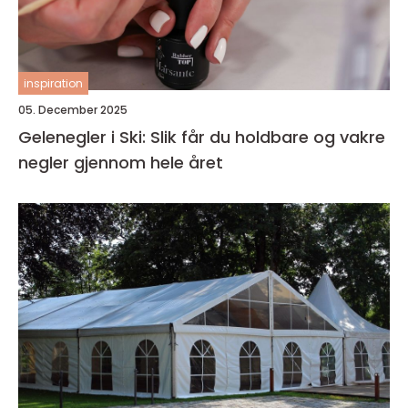
inspiration
05. December 2025
Gelenegler i Ski: Slik får du holdbare og vakre
negler gjennom hele året