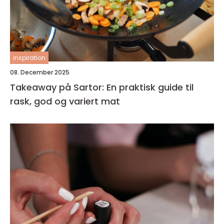
inspiration
08. December 2025
Takeaway på Sartor: En praktisk guide til
rask, god og variert mat