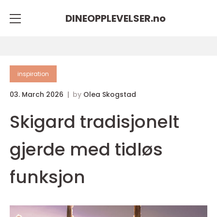
DINEOPPLEVELSER.
no
inspiration
03. March 2026
by
Olea Skogstad
Skigard tradisjonelt
gjerde med tidløs
funksjon