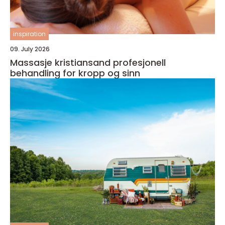
inspiration
09. July 2026
Massasje kristiansand profesjonell
behandling for kropp og sinn