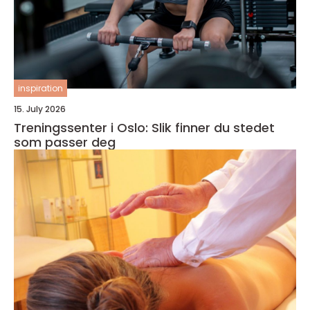
inspiration
15. July 2026
Treningssenter i Oslo: Slik finner du stedet
som passer deg