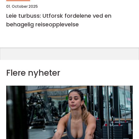
01. October 2025
Leie turbuss: Utforsk fordelene ved en
behagelig reiseopplevelse
Flere nyheter