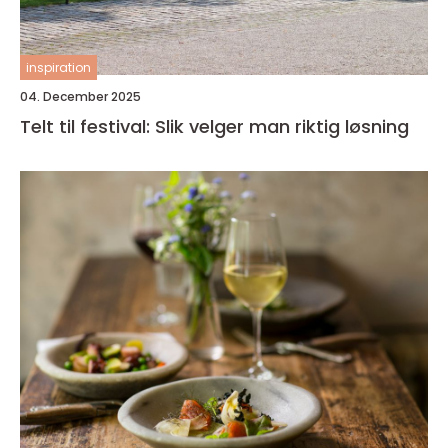
inspiration
04. December 2025
Telt til festival: Slik velger man riktig løsning