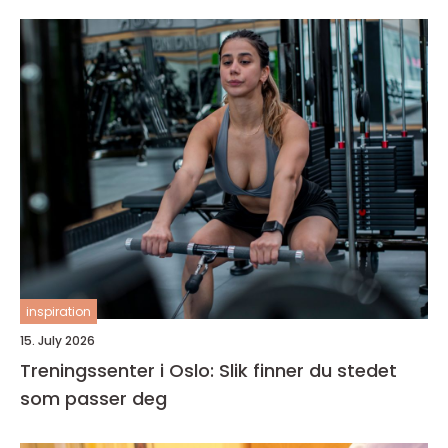
inspiration
15. July 2026
Treningssenter i Oslo: Slik finner du stedet
som passer deg