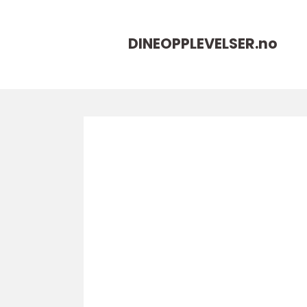
DINEOPPLEVELSER.
no