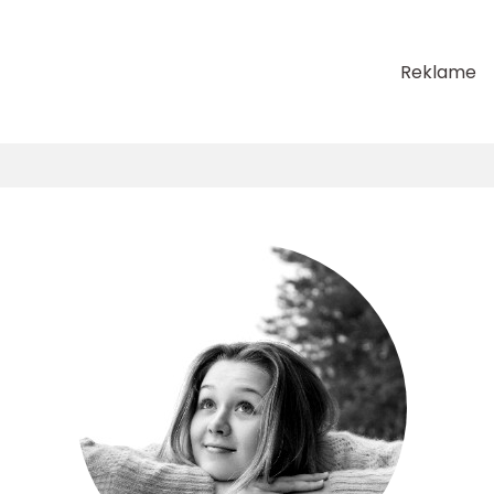
Reklame