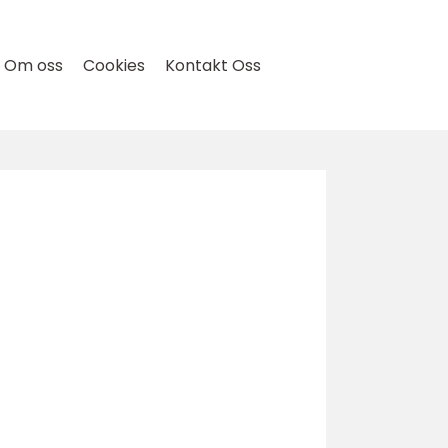
Om oss
Cookies
Kontakt Oss