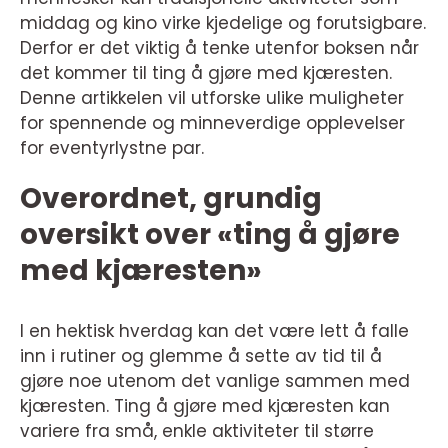
middag og kino virke kjedelige og forutsigbare.
Derfor er det viktig å tenke utenfor boksen når
det kommer til ting å gjøre med kjæresten.
Denne artikkelen vil utforske ulike muligheter
for spennende og minneverdige opplevelser
for eventyrlystne par.
Overordnet, grundig
oversikt over «ting å gjøre
med kjæresten»
I en hektisk hverdag kan det være lett å falle
inn i rutiner og glemme å sette av tid til å
gjøre noe utenom det vanlige sammen med
kjæresten. Ting å gjøre med kjæresten kan
variere fra små, enkle aktiviteter til større