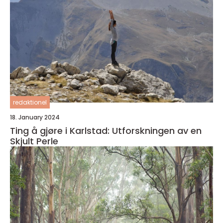
redaktionel
18. January 2024
Ting å gjøre i Karlstad: Utforskningen av en
Skjult Perle