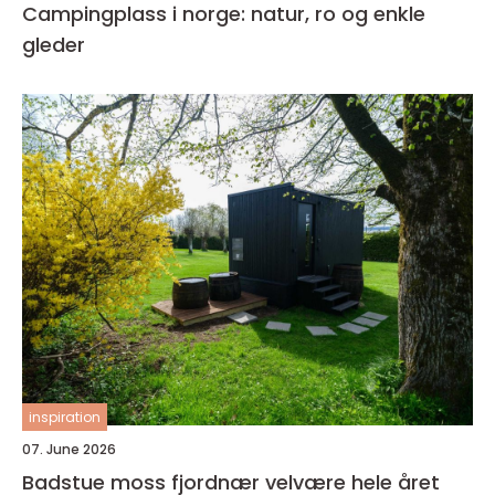
Campingplass i norge: natur, ro og enkle
gleder
inspiration
07. June 2026
Badstue moss fjordnær velvære hele året