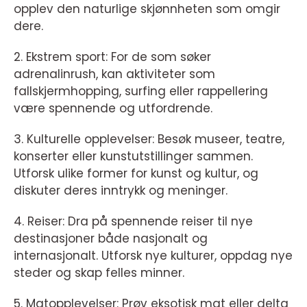
opplev den naturlige skjønnheten som omgir
dere.
2. Ekstrem sport: For de som søker
adrenalinrush, kan aktiviteter som
fallskjermhopping, surfing eller rappellering
være spennende og utfordrende.
3. Kulturelle opplevelser: Besøk museer, teatre,
konserter eller kunstutstillinger sammen.
Utforsk ulike former for kunst og kultur, og
diskuter deres inntrykk og meninger.
4. Reiser: Dra på spennende reiser til nye
destinasjoner både nasjonalt og
internasjonalt. Utforsk nye kulturer, oppdag nye
steder og skap felles minner.
5. Matopplevelser: Prøv eksotisk mat eller delta