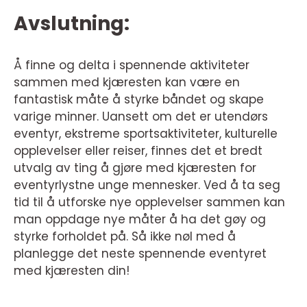
Avslutning:
Å finne og delta i spennende aktiviteter
sammen med kjæresten kan være en
fantastisk måte å styrke båndet og skape
varige minner. Uansett om det er utendørs
eventyr, ekstreme sportsaktiviteter, kulturelle
opplevelser eller reiser, finnes det et bredt
utvalg av ting å gjøre med kjæresten for
eventyrlystne unge mennesker. Ved å ta seg
tid til å utforske nye opplevelser sammen kan
man oppdage nye måter å ha det gøy og
styrke forholdet på. Så ikke nøl med å
planlegge det neste spennende eventyret
med kjæresten din!