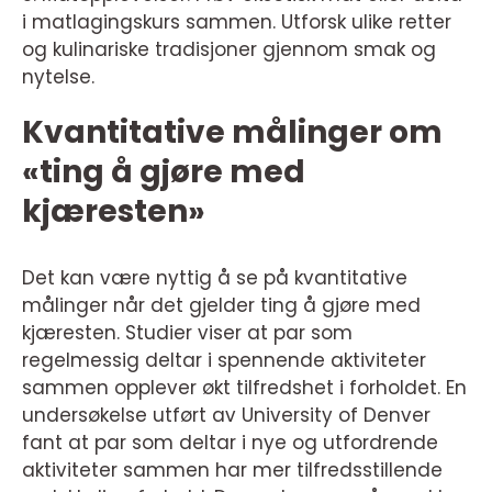
i matlagingskurs sammen. Utforsk ulike retter
og kulinariske tradisjoner gjennom smak og
nytelse.
Kvantitative målinger om
«ting å gjøre med
kjæresten»
Det kan være nyttig å se på kvantitative
målinger når det gjelder ting å gjøre med
kjæresten. Studier viser at par som
regelmessig deltar i spennende aktiviteter
sammen opplever økt tilfredshet i forholdet. En
undersøkelse utført av University of Denver
fant at par som deltar i nye og utfordrende
aktiviteter sammen har mer tilfredsstillende