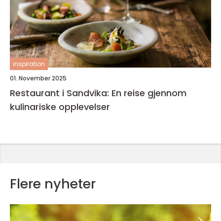
inspiration
01. November 2025
Restaurant i Sandvika: En reise gjennom
kulinariske opplevelser
Flere nyheter