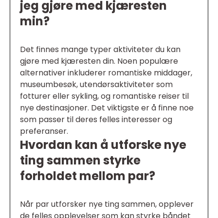
jeg gjøre med kjæresten
min?
Det finnes mange typer aktiviteter du kan
gjøre med kjæresten din. Noen populære
alternativer inkluderer romantiske middager,
museumbesøk, utendørsaktiviteter som
fotturer eller sykling, og romantiske reiser til
nye destinasjoner. Det viktigste er å finne noe
som passer til deres felles interesser og
preferanser.
Hvordan kan å utforske nye
ting sammen styrke
forholdet mellom par?
Når par utforsker nye ting sammen, opplever
de felles opplevelser som kan styrke båndet