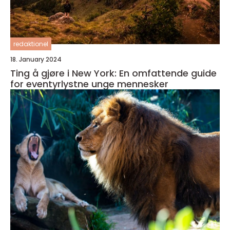
redaktionel
18. January 2024
Ting å gjøre i New York: En omfattende guide
for eventyrlystne unge mennesker