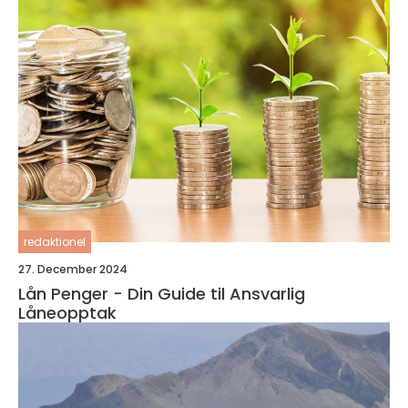
redaktionel
27. December 2024
Lån Penger - Din Guide til Ansvarlig
Låneopptak