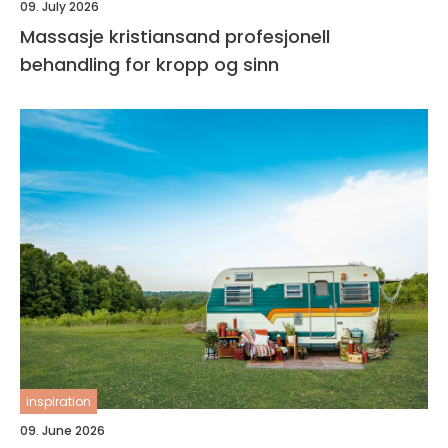
09. July 2026
Massasje kristiansand profesjonell
behandling for kropp og sinn
inspiration
09. June 2026