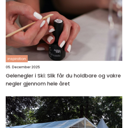
inspiration
05. December 2025
Gelenegler i Ski: Slik får du holdbare og vakre
negler gjennom hele året