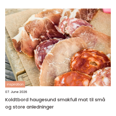
inspiration
07. June 2026
Koldtbord haugesund smakfull mat til små
og store anledninger