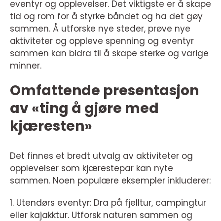
eventyr og opplevelser. Det viktigste er å skape
tid og rom for å styrke båndet og ha det gøy
sammen. Å utforske nye steder, prøve nye
aktiviteter og oppleve spenning og eventyr
sammen kan bidra til å skape sterke og varige
minner.
Omfattende presentasjon
av «ting å gjøre med
kjæresten»
Det finnes et bredt utvalg av aktiviteter og
opplevelser som kjærestepar kan nyte
sammen. Noen populære eksempler inkluderer:
1. Utendørs eventyr: Dra på fjelltur, campingtur
eller kajakktur. Utforsk naturen sammen og