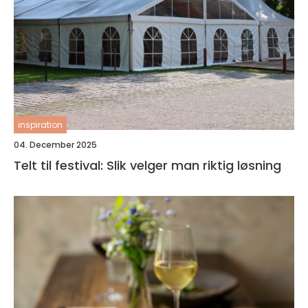
inspiration
04. December 2025
Telt til festival: Slik velger man riktig løsning