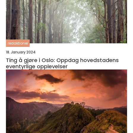
redaktionel
18. January 2024
Ting å gjøre i Oslo: Oppdag hovedstadens
eventyrlige opplevelser