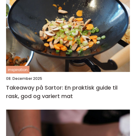
inspiration
08. December 2025
Takeaway på Sartor: En praktisk guide til
rask, god og variert mat