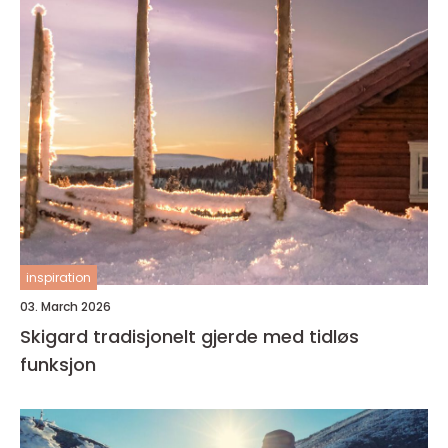
inspiration
03. March 2026
Skigard tradisjonelt gjerde med tidløs
funksjon