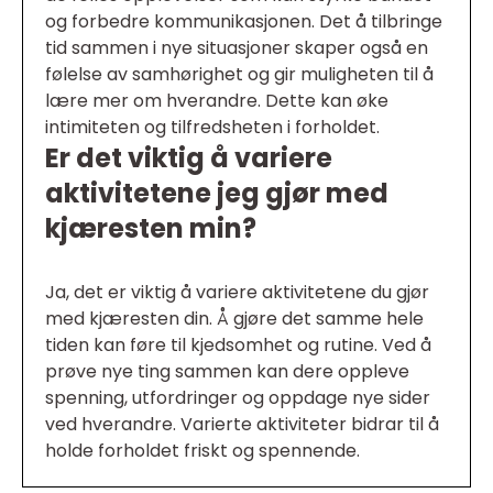
og forbedre kommunikasjonen. Det å tilbringe
tid sammen i nye situasjoner skaper også en
følelse av samhørighet og gir muligheten til å
lære mer om hverandre. Dette kan øke
intimiteten og tilfredsheten i forholdet.
Er det viktig å variere
aktivitetene jeg gjør med
kjæresten min?
Ja, det er viktig å variere aktivitetene du gjør
med kjæresten din. Å gjøre det samme hele
tiden kan føre til kjedsomhet og rutine. Ved å
prøve nye ting sammen kan dere oppleve
spenning, utfordringer og oppdage nye sider
ved hverandre. Varierte aktiviteter bidrar til å
holde forholdet friskt og spennende.