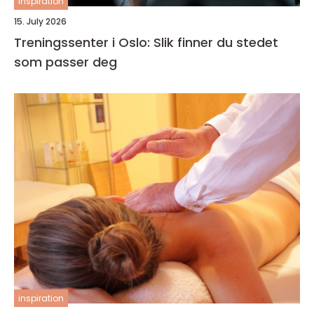
inspiration
15. July 2026
Treningssenter i Oslo: Slik finner du stedet
som passer deg
inspiration