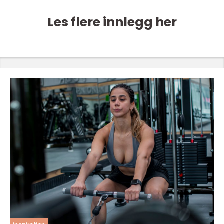
Les flere innlegg her