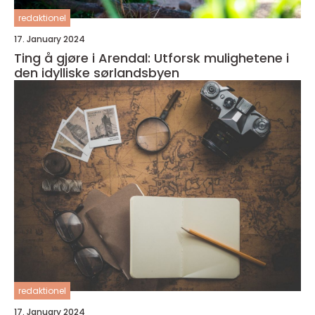
redaktionel
17. January 2024
Ting å gjøre i Arendal: Utforsk mulighetene i
den idylliske sørlandsbyen
redaktionel
17. January 2024