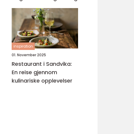
inspiration
01. November 2025
Restaurant i Sandvika:
En reise gjennom
kulinariske opplevelser