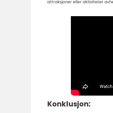
attraksjoner eller aktiviteter av
Konklusjon: