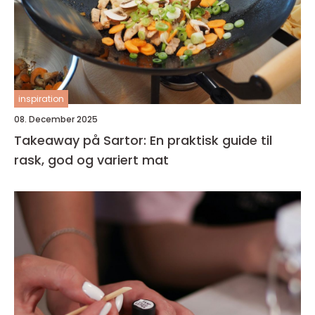
inspiration
08. December 2025
Takeaway på Sartor: En praktisk guide til
rask, god og variert mat