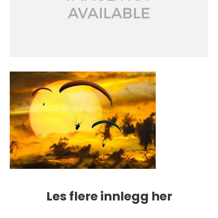
Les flere innlegg her