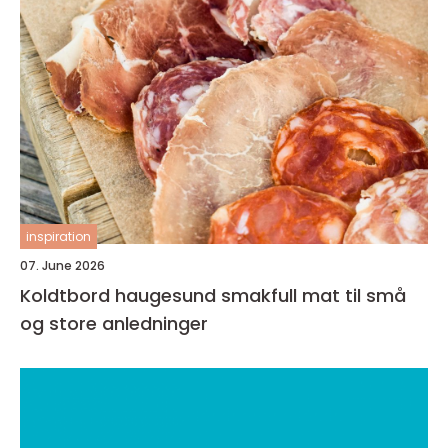
inspiration
07. June 2026
Koldtbord haugesund smakfull mat til små
og store anledninger