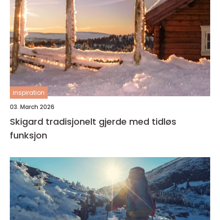
inspiration
03. March 2026
Skigard tradisjonelt gjerde med tidløs
funksjon