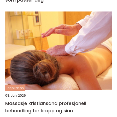
inspiration
09. July 2026
Massasje kristiansand profesjonell
behandling for kropp og sinn