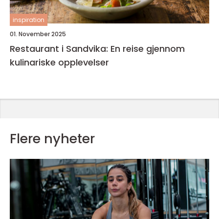
inspiration
01. November 2025
Restaurant i Sandvika: En reise gjennom
kulinariske opplevelser
Flere nyheter