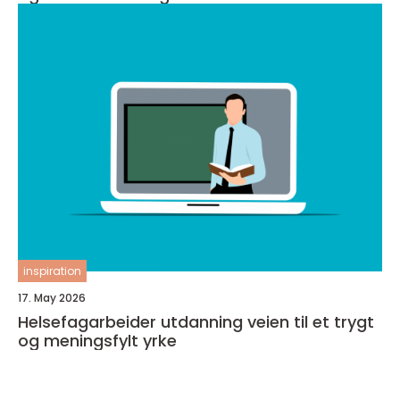
inspiration
17. May 2026
Helsefagarbeider utdanning veien til et trygt
og meningsfylt yrke