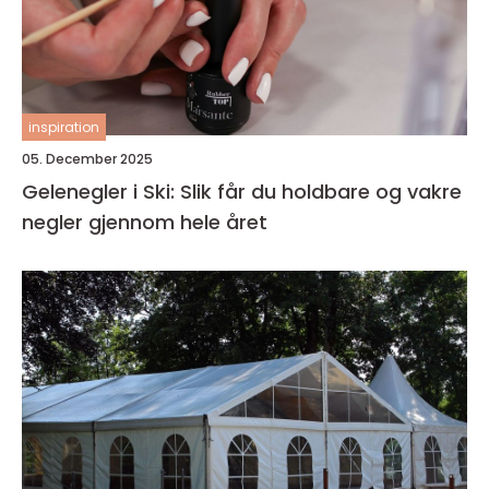
inspiration
05. December 2025
Gelenegler i Ski: Slik får du holdbare og vakre
negler gjennom hele året