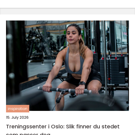
inspiration
15. July 2026
Treningssenter i Oslo: Slik finner du stedet
som passer deg