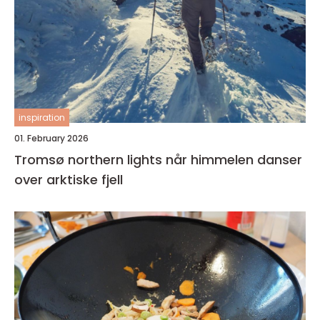
inspiration
01. February 2026
Tromsø northern lights når himmelen danser
over arktiske fjell