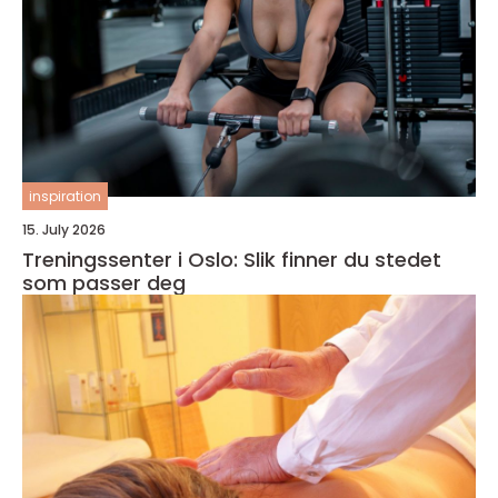
inspiration
15. July 2026
Treningssenter i Oslo: Slik finner du stedet
som passer deg