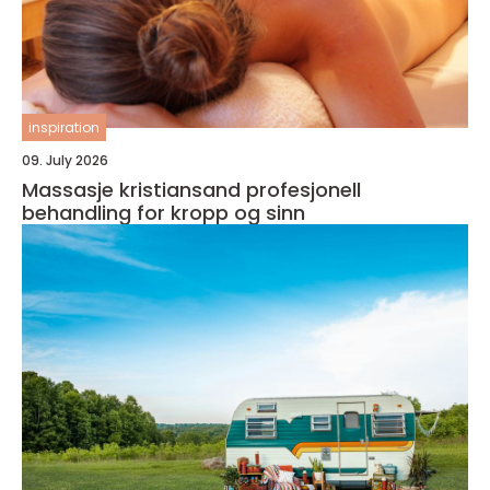
inspiration
09. July 2026
Massasje kristiansand profesjonell
behandling for kropp og sinn