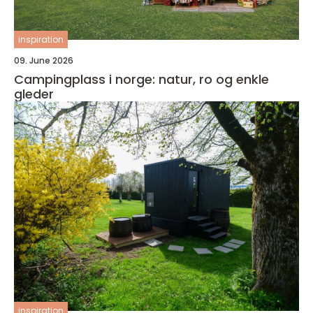
inspiration
09. June 2026
Campingplass i norge: natur, ro og enkle
gleder
inspiration