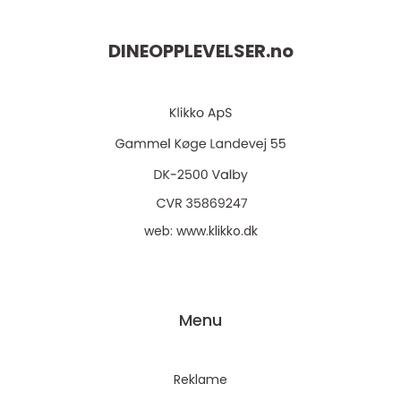
DINEOPPLEVELSER.
no
web:
www.klikko.dk
Menu
Reklame