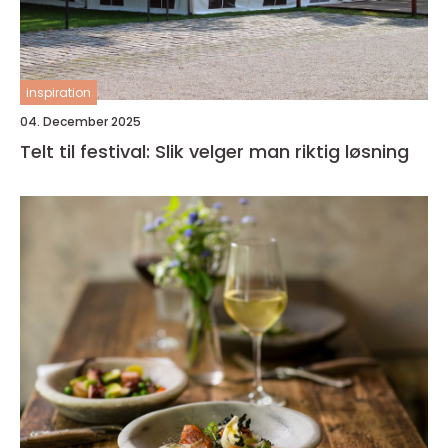
inspiration
04. December 2025
Telt til festival: Slik velger man riktig løsning