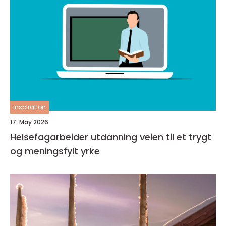
inspiration
17. May 2026
Helsefagarbeider utdanning veien til et trygt
og meningsfylt yrke