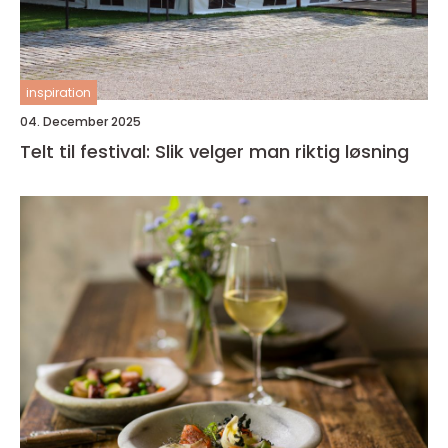
inspiration
04. December 2025
Telt til festival: Slik velger man riktig løsning