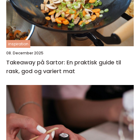
inspiration
08. December 2025
Takeaway på Sartor: En praktisk guide til
rask, god og variert mat