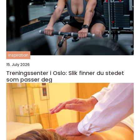
inspiration
15. July 2026
Treningssenter i Oslo: Slik finner du stedet
som passer deg