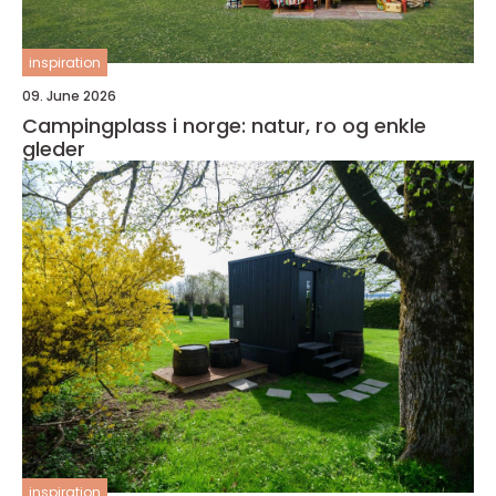
inspiration
09. June 2026
Campingplass i norge: natur, ro og enkle
gleder
inspiration