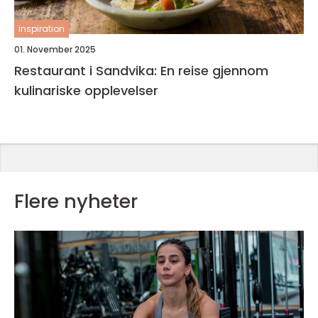
inspiration
01. November 2025
Restaurant i Sandvika: En reise gjennom
kulinariske opplevelser
Flere nyheter