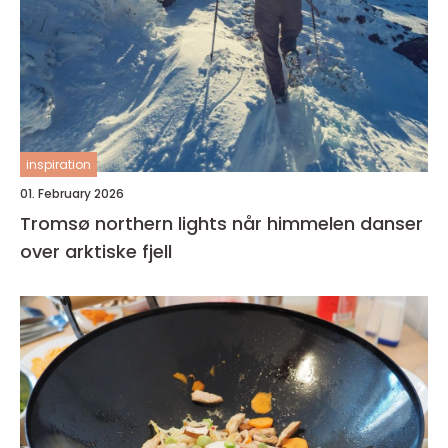
inspiration
01. February 2026
Tromsø northern lights når himmelen danser
over arktiske fjell