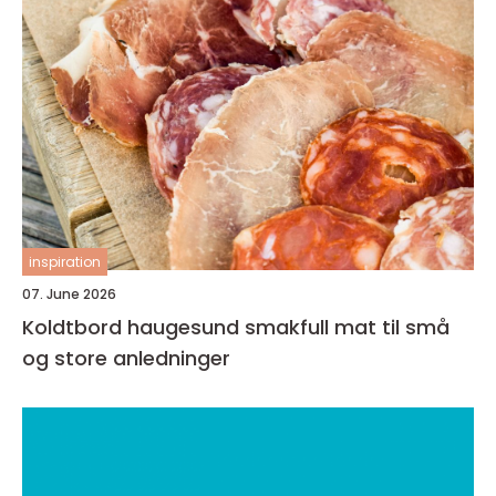
inspiration
07. June 2026
Koldtbord haugesund smakfull mat til små
og store anledninger