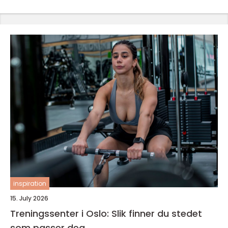
inspiration
15. July 2026
Treningssenter i Oslo: Slik finner du stedet
som passer deg