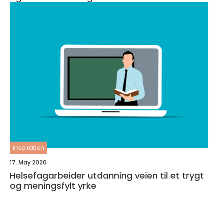
inspiration
17. May 2026
Helsefagarbeider utdanning veien til et trygt
og meningsfylt yrke