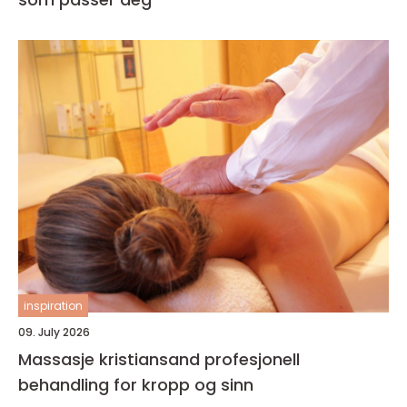
inspiration
09. July 2026
Massasje kristiansand profesjonell
behandling for kropp og sinn