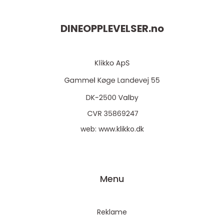
DINEOPPLEVELSER.
no
web:
www.klikko.dk
Menu
Reklame