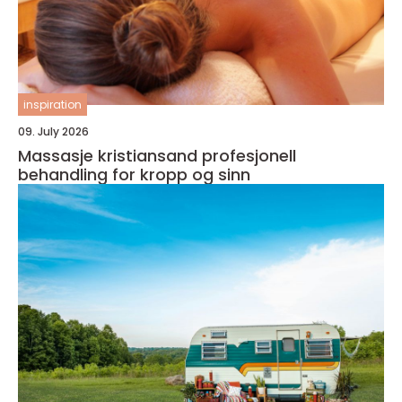
inspiration
09. July 2026
Massasje kristiansand profesjonell
behandling for kropp og sinn