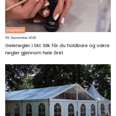
inspiration
05. December 2025
Gelenegler i Ski: Slik får du holdbare og vakre
negler gjennom hele året