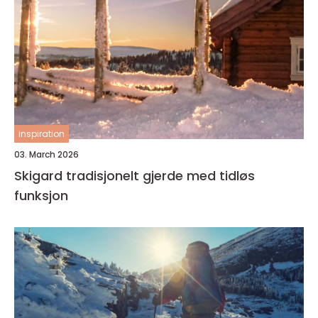
inspiration
03. March 2026
Skigard tradisjonelt gjerde med tidløs
funksjon