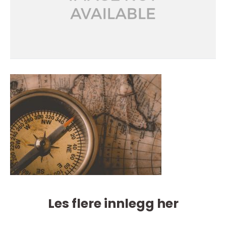
Les flere innlegg her