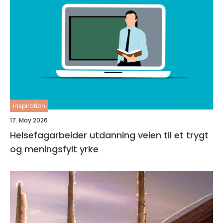
inspiration
17. May 2026
Helsefagarbeider utdanning veien til et trygt
og meningsfylt yrke