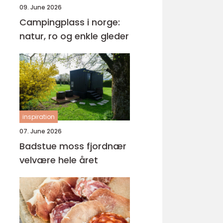
09. June 2026
Campingplass i norge:
natur, ro og enkle gleder
inspiration
07. June 2026
Badstue moss fjordnær
velvære hele året