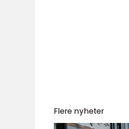
Flere nyheter