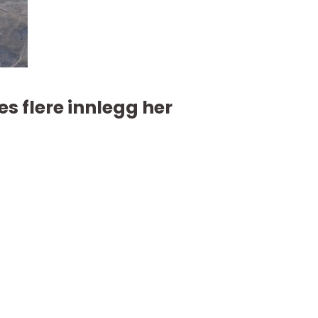
es flere innlegg her