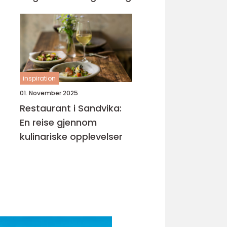
inspiration
01. November 2025
Restaurant i Sandvika:
En reise gjennom
kulinariske opplevelser