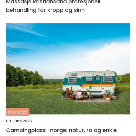
Massasje kristiansand profesjonell
behandling for kropp og sinn
inspiration
09. June 2026
Campingplass i norge: natur, ro og enkle