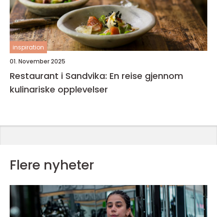
inspiration
01. November 2025
Restaurant i Sandvika: En reise gjennom
kulinariske opplevelser
Flere nyheter