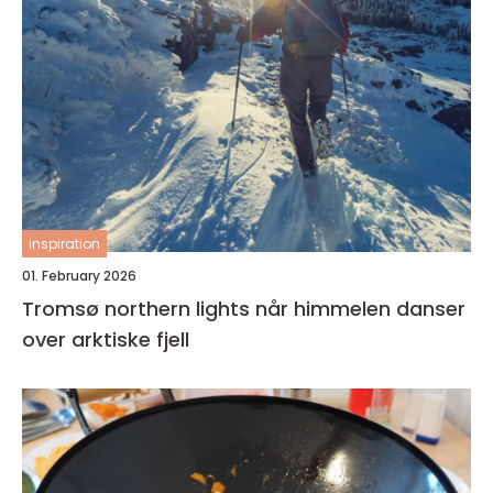
inspiration
01. February 2026
Tromsø northern lights når himmelen danser
over arktiske fjell