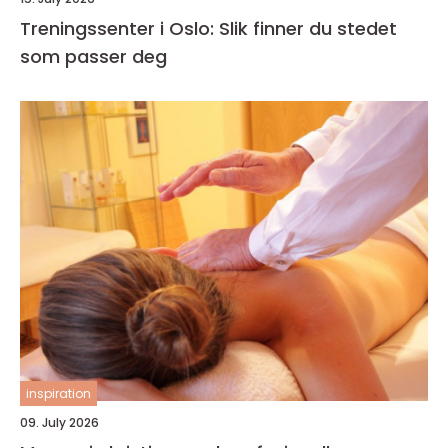
Treningssenter i Oslo: Slik finner du stedet
som passer deg
inspiration
09. July 2026