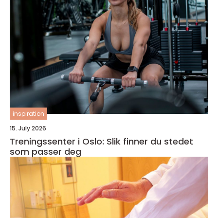
inspiration
15. July 2026
Treningssenter i Oslo: Slik finner du stedet
som passer deg