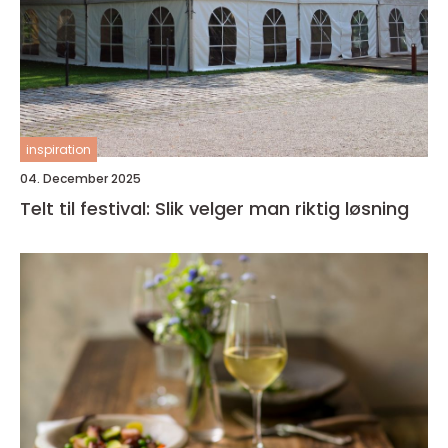
inspiration
04. December 2025
Telt til festival: Slik velger man riktig løsning