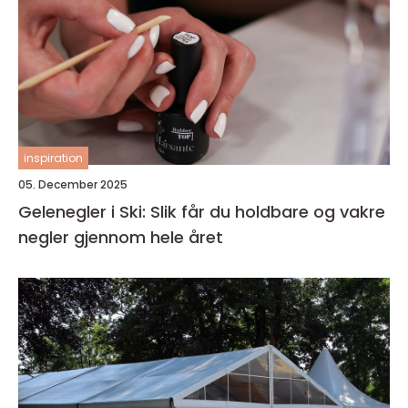
inspiration
05. December 2025
Gelenegler i Ski: Slik får du holdbare og vakre
negler gjennom hele året