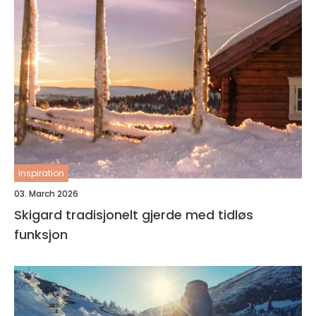
inspiration
03. March 2026
Skigard tradisjonelt gjerde med tidløs
funksjon