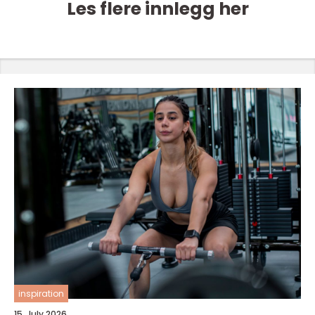
Les flere innlegg her
inspiration
15. July 2026