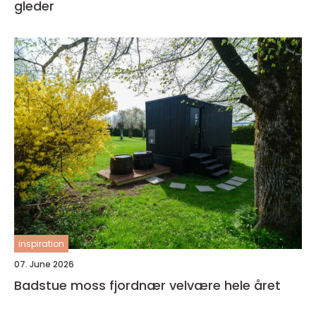
gleder
inspiration
07. June 2026
Badstue moss fjordnær velvære hele året