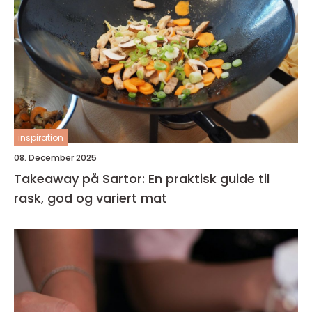
inspiration
08. December 2025
Takeaway på Sartor: En praktisk guide til
rask, god og variert mat