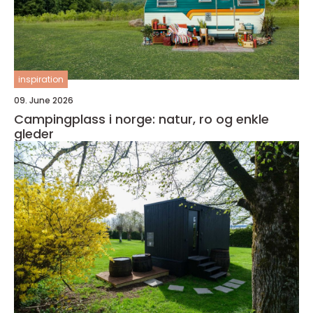
inspiration
09. June 2026
Campingplass i norge: natur, ro og enkle
gleder