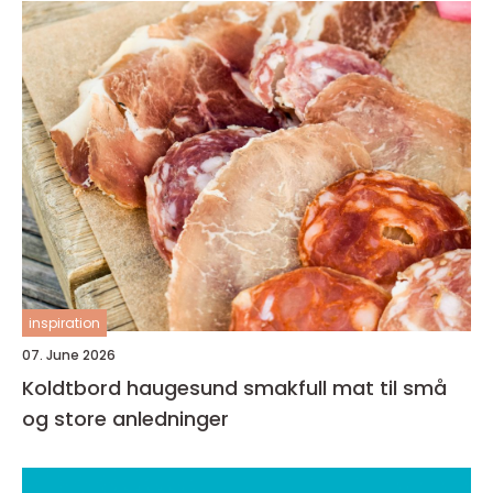
inspiration
07. June 2026
Koldtbord haugesund smakfull mat til små
og store anledninger