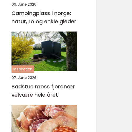
09. June 2026
Campingplass i norge:
natur, ro og enkle gleder
inspiration
07. June 2026
Badstue moss fjordnær
velvære hele året