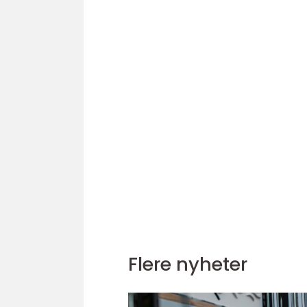
Flere nyheter