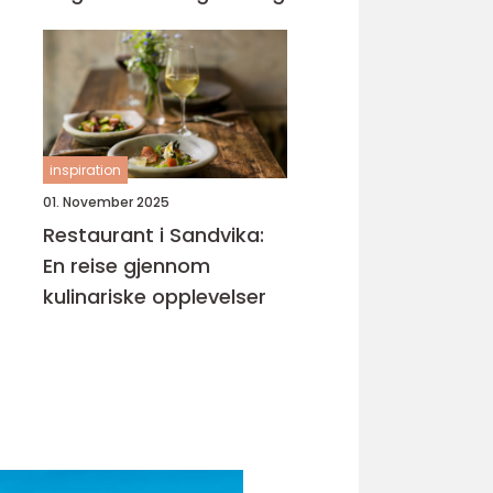
inspiration
01. November 2025
Restaurant i Sandvika:
En reise gjennom
kulinariske opplevelser