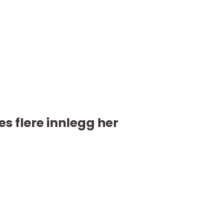
es flere innlegg her