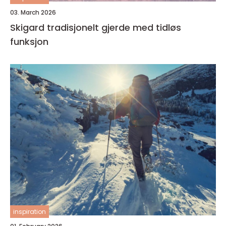
03. March 2026
Skigard tradisjonelt gjerde med tidløs
funksjon
inspiration