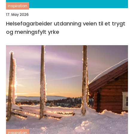
inspiration
17. May 2026
Helsefagarbeider utdanning veien til et trygt
og meningsfylt yrke
inspiration