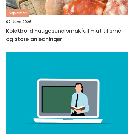
inspiration
07. June 2026
Koldtbord haugesund smakfull mat til små
og store anledninger