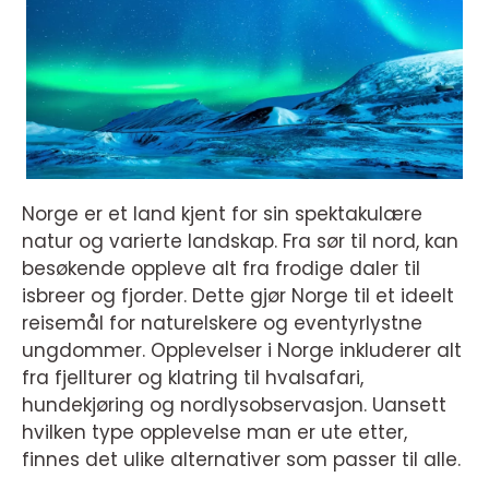
Norge er et land kjent for sin spektakulære
natur og varierte landskap. Fra sør til nord, kan
besøkende oppleve alt fra frodige daler til
isbreer og fjorder. Dette gjør Norge til et ideelt
reisemål for naturelskere og eventyrlystne
ungdommer. Opplevelser i Norge inkluderer alt
fra fjellturer og klatring til hvalsafari,
hundekjøring og nordlysobservasjon. Uansett
hvilken type opplevelse man er ute etter,
finnes det ulike alternativer som passer til alle.