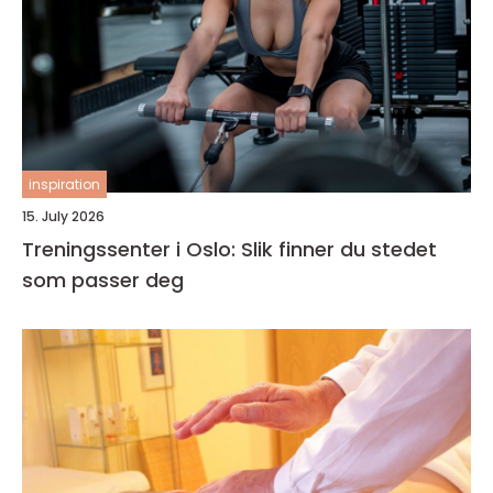
inspiration
15. July 2026
Treningssenter i Oslo: Slik finner du stedet
som passer deg