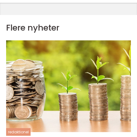
Flere nyheter
redaktionel