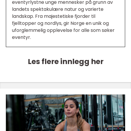
eventyrlystne unge mennesker på grunn av
landets spektakulære natur og varierte
landskap. Fra majestetiske fjorder til
fjelltopper og nordlys, gir Norge en unik og
uforglemmelig opplevelse for alle som søker
eventyr.
Les flere innlegg her