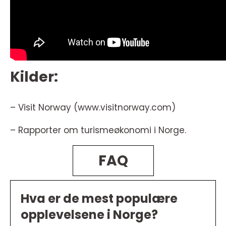
Kilder:
– Visit Norway (www.visitnorway.com)
– Rapporter om turismeøkonomi i Norge.
FAQ
Hva er de mest populære
opplevelsene i Norge?