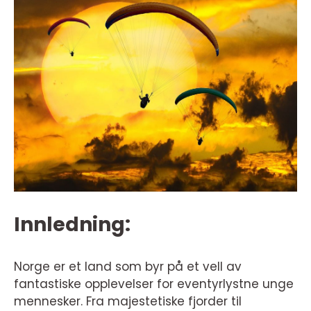
Innledning:
Norge er et land som byr på et vell av
fantastiske opplevelser for eventyrlystne unge
mennesker. Fra majestetiske fjorder til