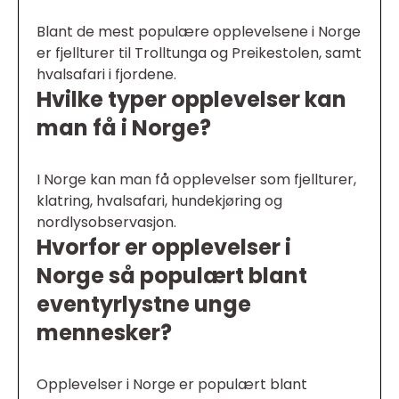
Blant de mest populære opplevelsene i Norge
er fjellturer til Trolltunga og Preikestolen, samt
hvalsafari i fjordene.
Hvilke typer opplevelser kan
man få i Norge?
I Norge kan man få opplevelser som fjellturer,
klatring, hvalsafari, hundekjøring og
nordlysobservasjon.
Hvorfor er opplevelser i
Norge så populært blant
eventyrlystne unge
mennesker?
Opplevelser i Norge er populært blant