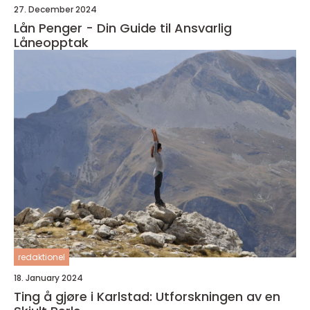
27. December 2024
Lån Penger - Din Guide til Ansvarlig
Låneopptak
redaktionel
18. January 2024
Ting å gjøre i Karlstad: Utforskningen av en