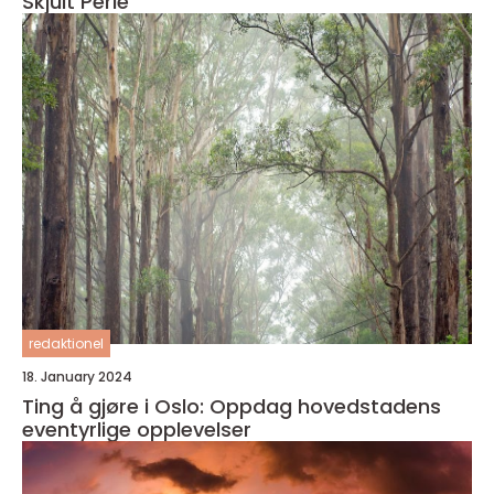
Skjult Perle
redaktionel
18. January 2024
Ting å gjøre i Oslo: Oppdag hovedstadens
eventyrlige opplevelser