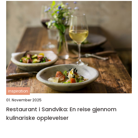
inspiration
01. November 2025
Restaurant i Sandvika: En reise gjennom
kulinariske opplevelser