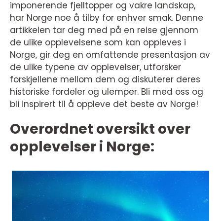
imponerende fjelltopper og vakre landskap,
har Norge noe å tilby for enhver smak. Denne
artikkelen tar deg med på en reise gjennom
de ulike opplevelsene som kan oppleves i
Norge, gir deg en omfattende presentasjon av
de ulike typene av opplevelser, utforsker
forskjellene mellom dem og diskuterer deres
historiske fordeler og ulemper. Bli med oss og
bli inspirert til å oppleve det beste av Norge!
Overordnet oversikt over
opplevelser i Norge: