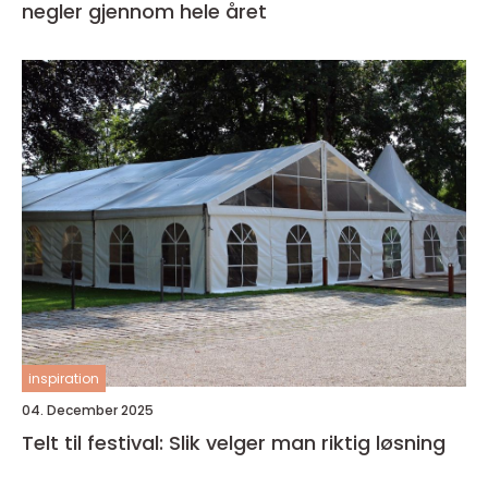
negler gjennom hele året
inspiration
04. December 2025
Telt til festival: Slik velger man riktig løsning