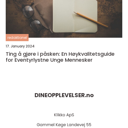
redaktionel
17. January 2024
Ting å gjøre i påsken: En Høykvalitetsguide
for Eventyrlystne Unge Mennesker
DINEOPPLEVELSER.
no