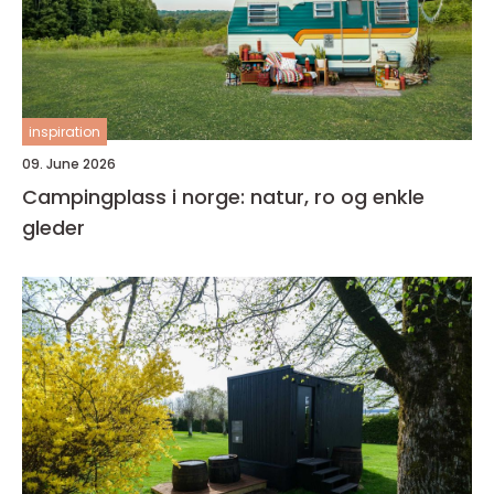
inspiration
09. June 2026
Campingplass i norge: natur, ro og enkle
gleder