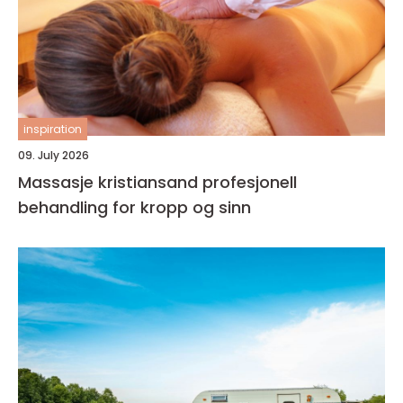
inspiration
09. July 2026
Massasje kristiansand profesjonell
behandling for kropp og sinn