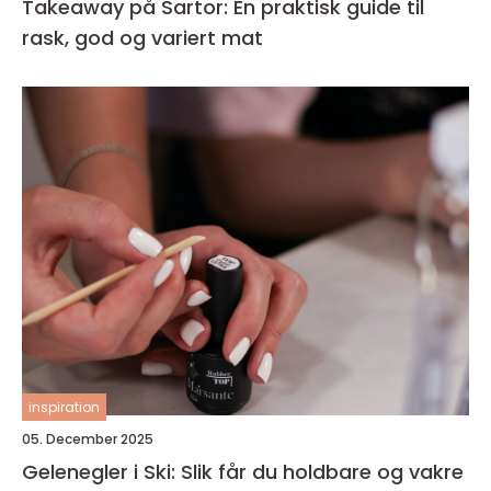
Takeaway på Sartor: En praktisk guide til
rask, god og variert mat
inspiration
05. December 2025
Gelenegler i Ski: Slik får du holdbare og vakre