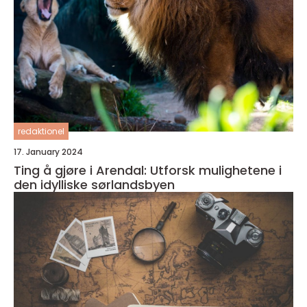
redaktionel
17. January 2024
Ting å gjøre i Arendal: Utforsk mulighetene i
den idylliske sørlandsbyen