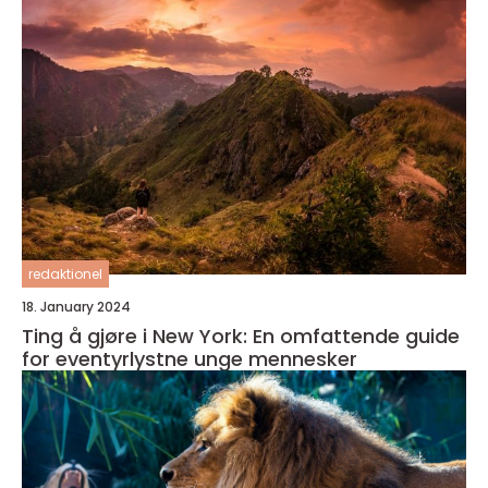
redaktionel
18. January 2024
Ting å gjøre i New York: En omfattende guide
for eventyrlystne unge mennesker