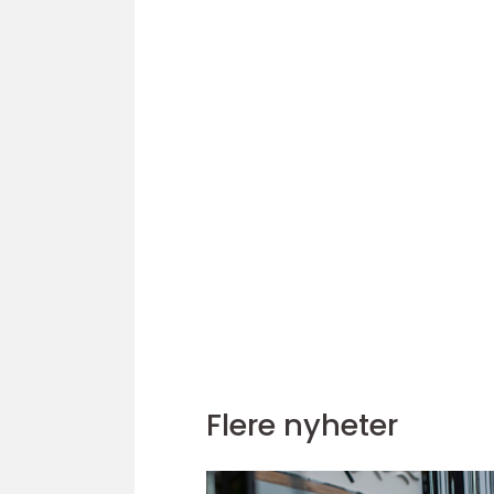
Flere nyheter