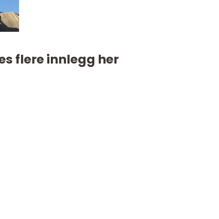
es flere innlegg her