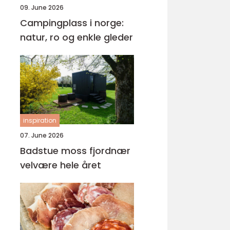
09. June 2026
Campingplass i norge:
natur, ro og enkle gleder
inspiration
07. June 2026
Badstue moss fjordnær
velvære hele året