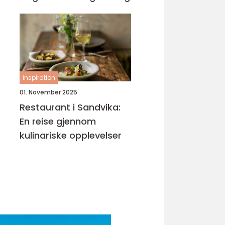
inspiration
01. November 2025
Restaurant i Sandvika:
En reise gjennom
kulinariske opplevelser