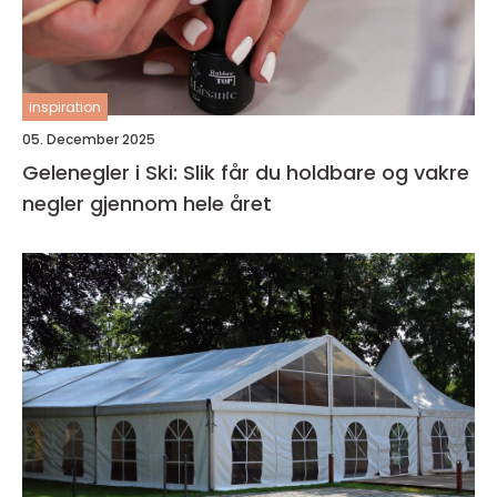
inspiration
05. December 2025
Gelenegler i Ski: Slik får du holdbare og vakre
negler gjennom hele året