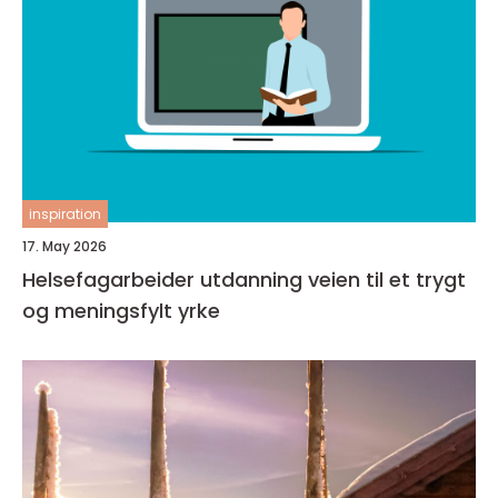
inspiration
17. May 2026
Helsefagarbeider utdanning veien til et trygt
og meningsfylt yrke