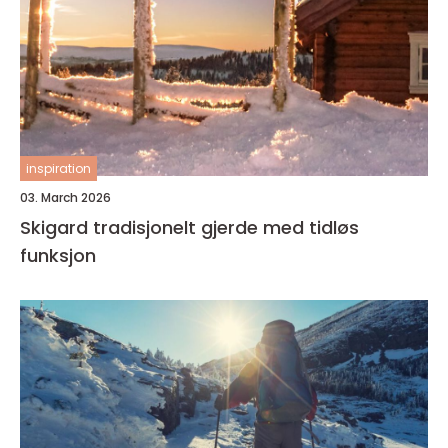
inspiration
03. March 2026
Skigard tradisjonelt gjerde med tidløs
funksjon