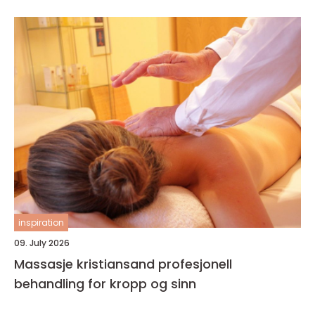
inspiration
09. July 2026
Massasje kristiansand profesjonell
behandling for kropp og sinn