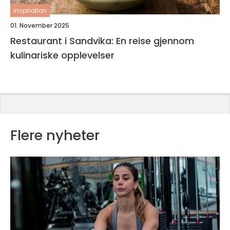
inspiration
01. November 2025
Restaurant i Sandvika: En reise gjennom
kulinariske opplevelser
Flere nyheter