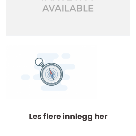
Les flere innlegg her