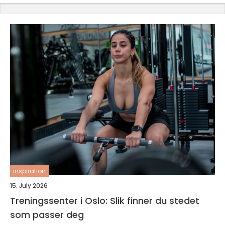
inspiration
15. July 2026
Treningssenter i Oslo: Slik finner du stedet
som passer deg