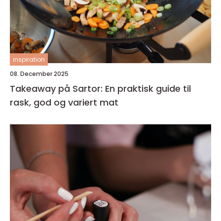
inspiration
08. December 2025
Takeaway på Sartor: En praktisk guide til
rask, god og variert mat