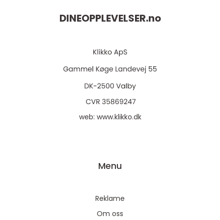
DINEOPPLEVELSER.
no
web:
www.klikko.dk
Menu
Reklame
Om oss