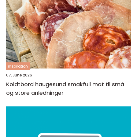
inspiration
07. June 2026
Koldtbord haugesund smakfull mat til små
og store anledninger