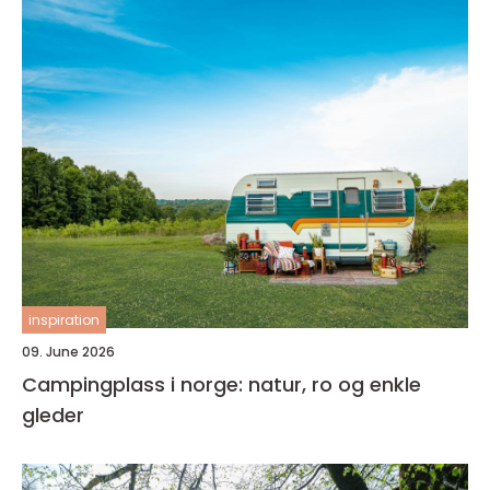
inspiration
09. June 2026
Campingplass i norge: natur, ro og enkle
gleder