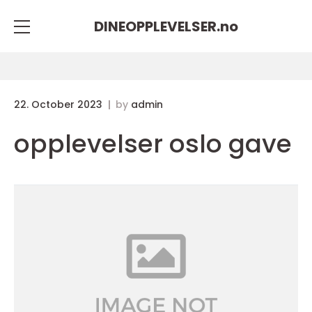
DINEOPPLEVELSER.
no
22. October 2023
by
admin
opplevelser oslo gave