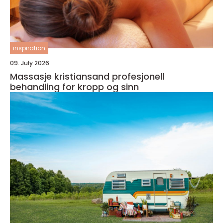
inspiration
09. July 2026
Massasje kristiansand profesjonell
behandling for kropp og sinn