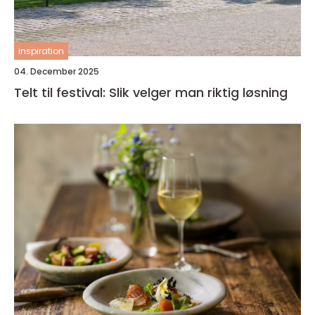
inspiration
04. December 2025
Telt til festival: Slik velger man riktig løsning