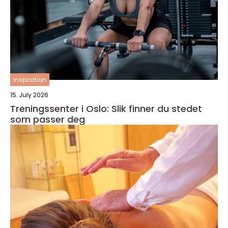
inspiration
15. July 2026
Treningssenter i Oslo: Slik finner du stedet
som passer deg