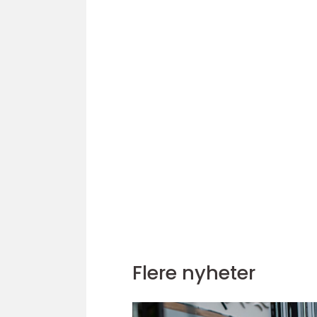
Flere nyheter