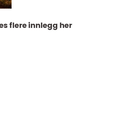
es flere innlegg her