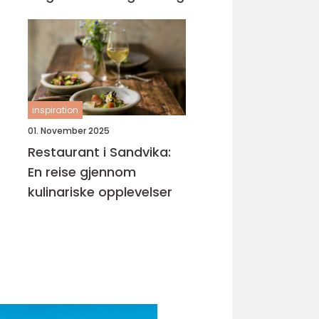
inspiration
01. November 2025
Restaurant i Sandvika:
En reise gjennom
kulinariske opplevelser