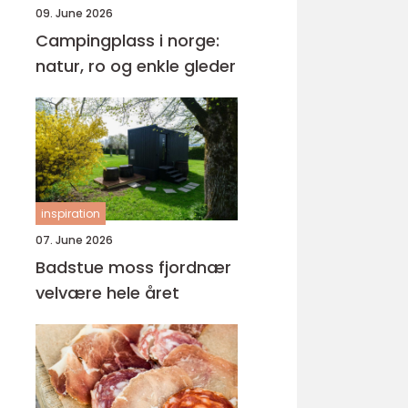
09. June 2026
Campingplass i norge:
natur, ro og enkle gleder
inspiration
07. June 2026
Badstue moss fjordnær
velvære hele året