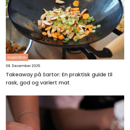
inspiration
08. December 2025
Takeaway på Sartor: En praktisk guide til
rask, god og variert mat