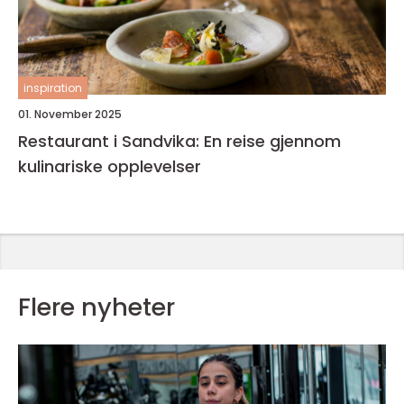
inspiration
01. November 2025
Restaurant i Sandvika: En reise gjennom
kulinariske opplevelser
Flere nyheter