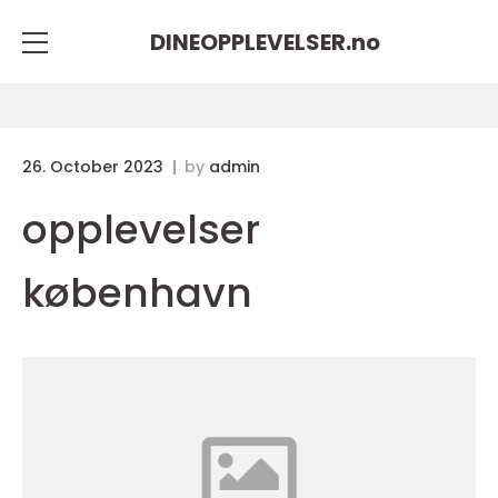
DINEOPPLEVELSER.
no
26. October 2023
by
admin
opplevelser
københavn