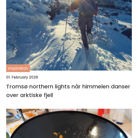
inspiration
01. February 2026
Tromsø northern lights når himmelen danser
over arktiske fjell