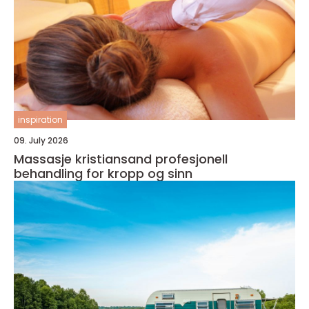
inspiration
09. July 2026
Massasje kristiansand profesjonell
behandling for kropp og sinn