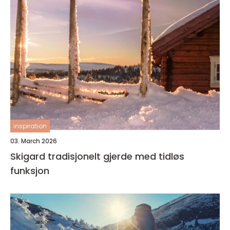
inspiration
03. March 2026
Skigard tradisjonelt gjerde med tidløs
funksjon