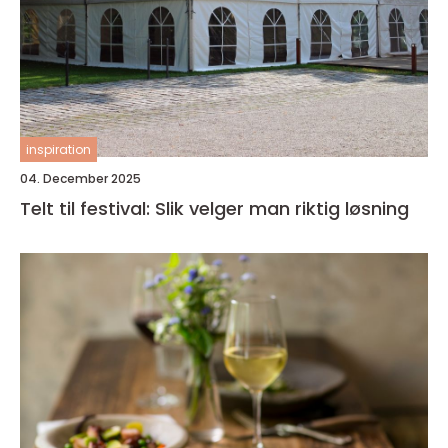
inspiration
04. December 2025
Telt til festival: Slik velger man riktig løsning