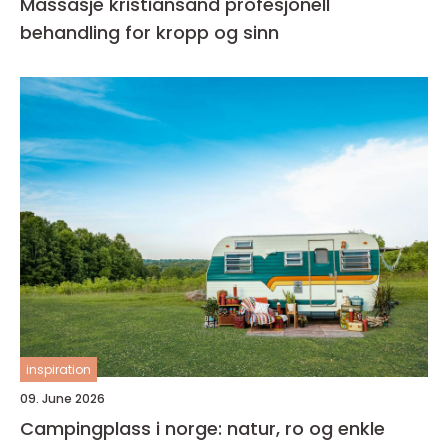
Massasje kristiansand profesjonell
behandling for kropp og sinn
inspiration
09. June 2026
Campingplass i norge: natur, ro og enkle