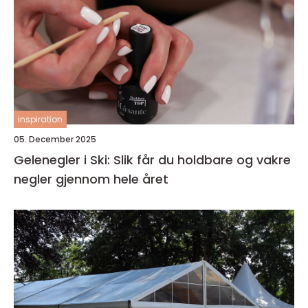
inspiration
05. December 2025
Gelenegler i Ski: Slik får du holdbare og vakre
negler gjennom hele året