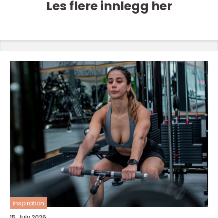
Les flere innlegg her
inspiration
15. July 2026