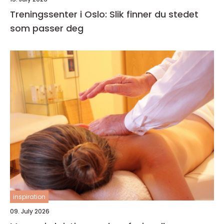
Treningssenter i Oslo: Slik finner du stedet
som passer deg
inspiration
09. July 2026