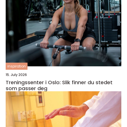
inspiration
15. July 2026
Treningssenter i Oslo: Slik finner du stedet
som passer deg