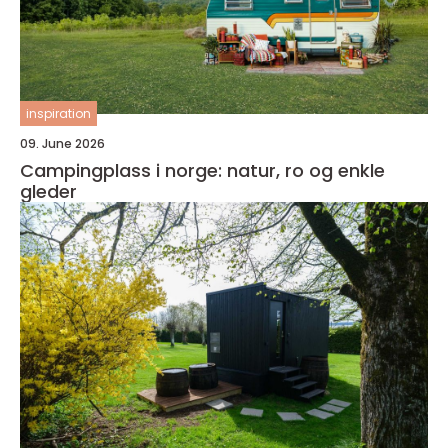
inspiration
09. June 2026
Campingplass i norge: natur, ro og enkle
gleder