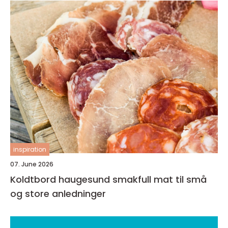
inspiration
07. June 2026
Koldtbord haugesund smakfull mat til små
og store anledninger