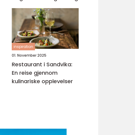
inspiration
01. November 2025
Restaurant i Sandvika:
En reise gjennom
kulinariske opplevelser