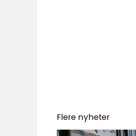
Flere nyheter