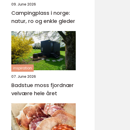
09. June 2026
Campingplass i norge:
natur, ro og enkle gleder
inspiration
07. June 2026
Badstue moss fjordnær
velvære hele året