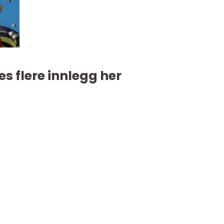
es flere innlegg her