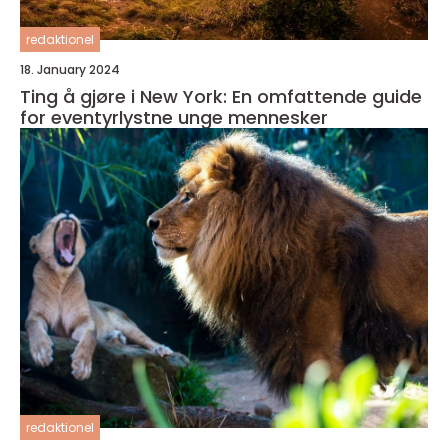
redaktionel
18. January 2024
Ting å gjøre i New York: En omfattende guide
for eventyrlystne unge mennesker
redaktionel