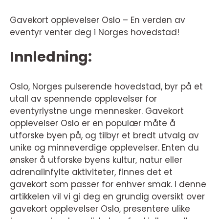
Gavekort opplevelser Oslo – En verden av
eventyr venter deg i Norges hovedstad!
Innledning:
Oslo, Norges pulserende hovedstad, byr på et
utall av spennende opplevelser for
eventyrlystne unge mennesker. Gavekort
opplevelser Oslo er en populær måte å
utforske byen på, og tilbyr et bredt utvalg av
unike og minneverdige opplevelser. Enten du
ønsker å utforske byens kultur, natur eller
adrenalinfylte aktiviteter, finnes det et
gavekort som passer for enhver smak. I denne
artikkelen vil vi gi deg en grundig oversikt over
gavekort opplevelser Oslo, presentere ulike