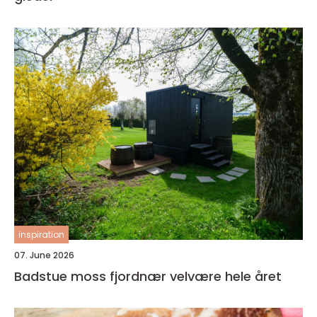
inspiration
07. June 2026
Badstue moss fjordnær velvære hele året