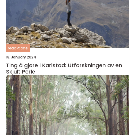
redaktionel
18. January 2024
Ting å gjøre i Karlstad: Utforskningen av en
Skjult Perle