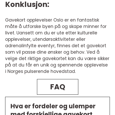
Konklusjon:
Gavekort opplevelser Oslo er en fantastisk
måte å utforske byen på og skape minner for
livet. Uansett om du er ute etter kulturelle
opplevelser, utendørsaktiviteter eller
adrenalinfylte eventyr, finnes det et gavekort
som vil passe dine ønsker og behov. Ved å
velge det riktige gavekortet kan du være sikker
på at du får en unik og spennende opplevelse
i Norges pulserende hovedstad.
FAQ
Hva er fordeler og ulemper
med forskjellige gavekort