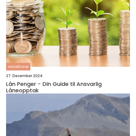
redaktionel
27. December 2024
Lån Penger - Din Guide til Ansvarlig
Låneopptak