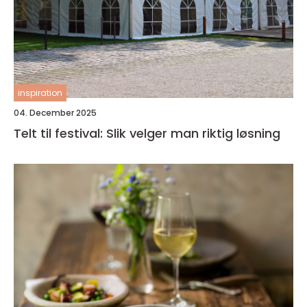
inspiration
04. December 2025
Telt til festival: Slik velger man riktig løsning