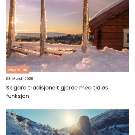
inspiration
03. March 2026
Skigard tradisjonelt gjerde med tidløs
funksjon