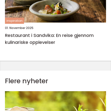
inspiration
01. November 2025
Restaurant i Sandvika: En reise gjennom
kulinariske opplevelser
Flere nyheter