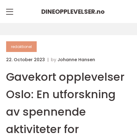
DINEOPPLEVELSER.
no
redaktionel
22. October 2023
by
Johanne Hansen
Gavekort opplevelser
Oslo: En utforskning
av spennende
aktiviteter for