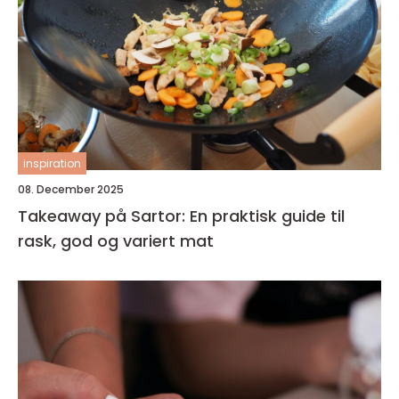
inspiration
08. December 2025
Takeaway på Sartor: En praktisk guide til
rask, god og variert mat