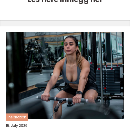
inspiration
15. July 2026