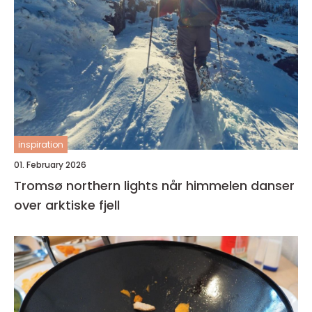
inspiration
01. February 2026
Tromsø northern lights når himmelen danser
over arktiske fjell