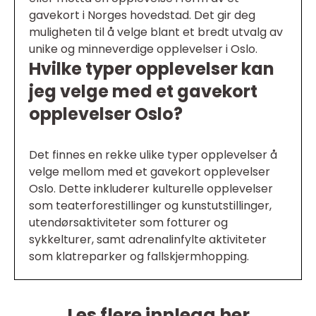
gavekort i Norges hovedstad. Det gir deg
muligheten til å velge blant et bredt utvalg av
unike og minneverdige opplevelser i Oslo.
Hvilke typer opplevelser kan
jeg velge med et gavekort
opplevelser Oslo?
Det finnes en rekke ulike typer opplevelser å
velge mellom med et gavekort opplevelser
Oslo. Dette inkluderer kulturelle opplevelser
som teaterforestillinger og kunstutstillinger,
utendørsaktiviteter som fotturer og
sykkelturer, samt adrenalinfylte aktiviteter
som klatreparker og fallskjermhopping.
Les flere innlegg her