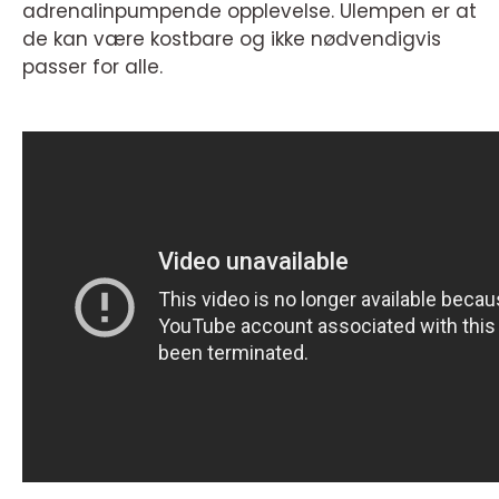
adrenalinpumpende opplevelse. Ulempen er at
de kan være kostbare og ikke nødvendigvis
passer for alle.