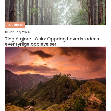
redaktionel
18. January 2024
Ting å gjøre i Oslo: Oppdag hovedstadens
eventyrlige opplevelser