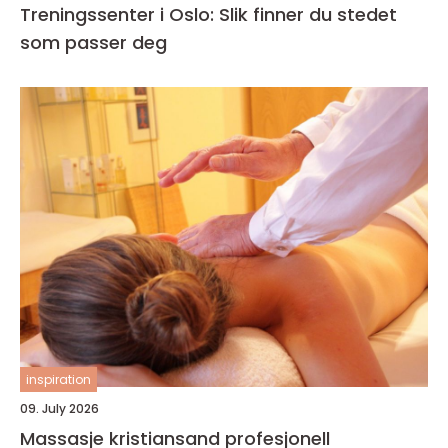
Treningssenter i Oslo: Slik finner du stedet
som passer deg
inspiration
09. July 2026
Massasje kristiansand profesjonell