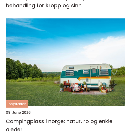
behandling for kropp og sinn
inspiration
09. June 2026
Campingplass i norge: natur, ro og enkle
gleder