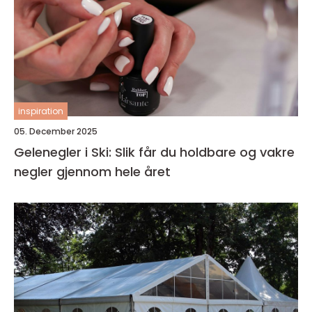
inspiration
05. December 2025
Gelenegler i Ski: Slik får du holdbare og vakre
negler gjennom hele året