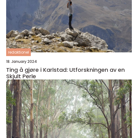
redaktionel
18. January 2024
Ting å gjøre i Karlstad: Utforskningen av en
Skjult Perle