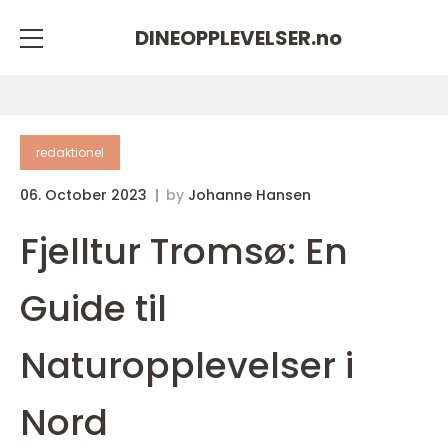
DINEOPPLEVELSER.
no
redaktionel
06. October 2023
by
Johanne Hansen
Fjelltur Tromsø: En
Guide til
Naturopplevelser i
Nord