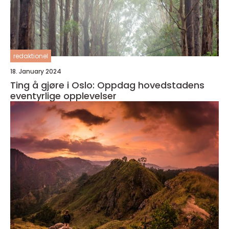
redaktionel
18. January 2024
Ting å gjøre i Oslo: Oppdag hovedstadens
eventyrlige opplevelser