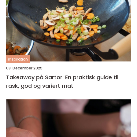
inspiration
08. December 2025
Takeaway på Sartor: En praktisk guide til
rask, god og variert mat