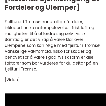
Fordeler og Ulemper]
Fjellturer i Tromsø har utallige fordeler,
inkludert unike naturopplevelser, frisk luft og
muligheten til å utfordre seg selv fysisk.
Samtidig er det viktig å være klar over
ulempene som kan følge med fjelltur i Tromsø.
Vanskelige værforhold, risiko for skader og
behovet for å være i god fysisk form er alle
faktorer som bør vurderes før du deltar på en
fjelltur i Tromsø.
[Video]