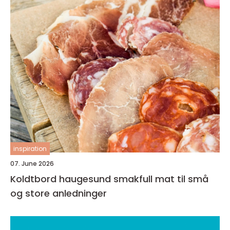
inspiration
07. June 2026
Koldtbord haugesund smakfull mat til små
og store anledninger