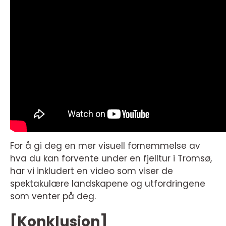
For å gi deg en mer visuell fornemmelse av
hva du kan forvente under en fjelltur i Tromsø,
har vi inkludert en video som viser de
spektakulære landskapene og utfordringene
som venter på deg.
[Konklusjon]