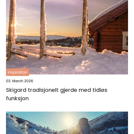
inspiration
03. March 2026
Skigard tradisjonelt gjerde med tidløs
funksjon