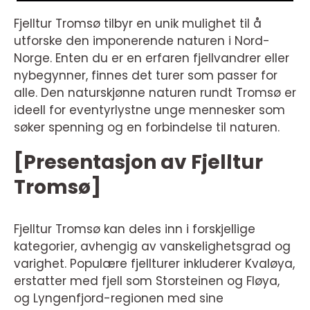
Fjelltur Tromsø tilbyr en unik mulighet til å
utforske den imponerende naturen i Nord-
Norge. Enten du er en erfaren fjellvandrer eller
nybegynner, finnes det turer som passer for
alle. Den naturskjønne naturen rundt Tromsø er
ideell for eventyrlystne unge mennesker som
søker spenning og en forbindelse til naturen.
[Presentasjon av Fjelltur
Tromsø]
Fjelltur Tromsø kan deles inn i forskjellige
kategorier, avhengig av vanskelighetsgrad og
varighet. Populære fjellturer inkluderer Kvaløya,
erstatter med fjell som Storsteinen og Fløya,
og Lyngenfjord-regionen med sine