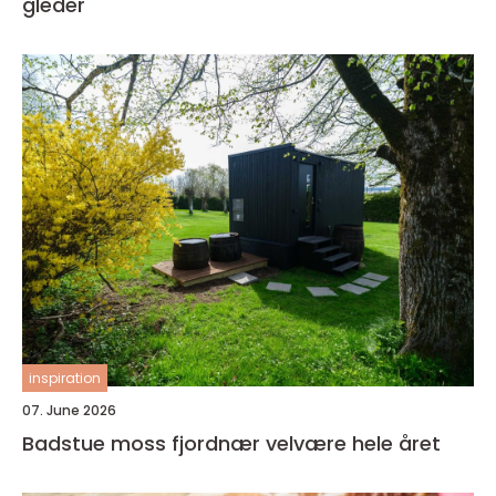
gleder
inspiration
07. June 2026
Badstue moss fjordnær velvære hele året