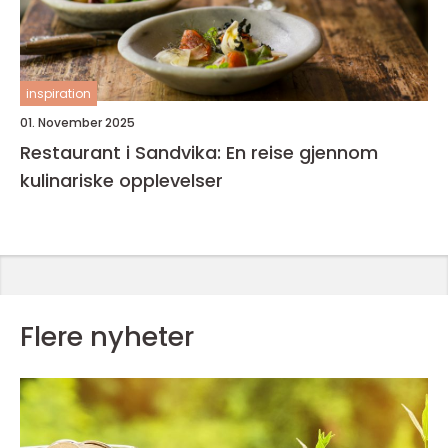
inspiration
01. November 2025
Restaurant i Sandvika: En reise gjennom
kulinariske opplevelser
Flere nyheter