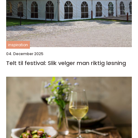
inspiration
04. December 2025
Telt til festival: Slik velger man riktig løsning