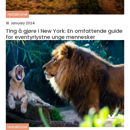
redaktionel
18. January 2024
Ting å gjøre i New York: En omfattende guide
for eventyrlystne unge mennesker
redaktionel