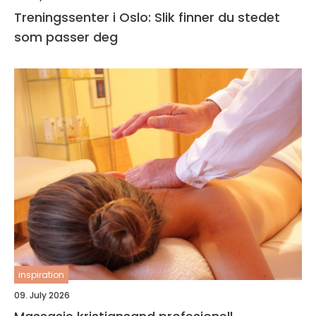
Treningssenter i Oslo: Slik finner du stedet
som passer deg
inspiration
09. July 2026