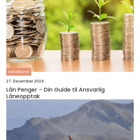
redaktionel
27. December 2024
Lån Penger - Din Guide til Ansvarlig
Låneopptak