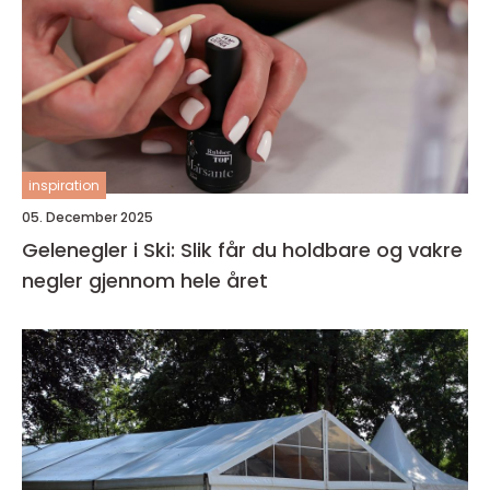
inspiration
05. December 2025
Gelenegler i Ski: Slik får du holdbare og vakre
negler gjennom hele året