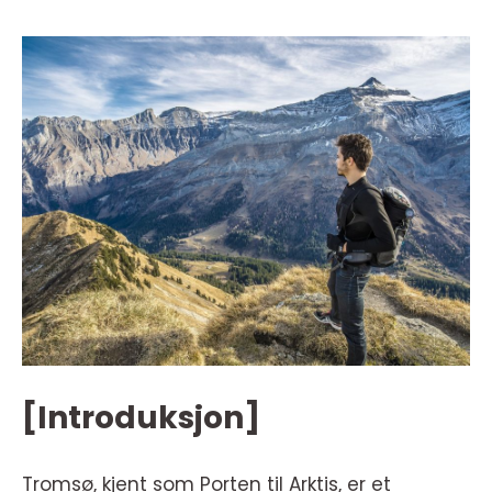
[Introduksjon]
Tromsø, kjent som Porten til Arktis, er et