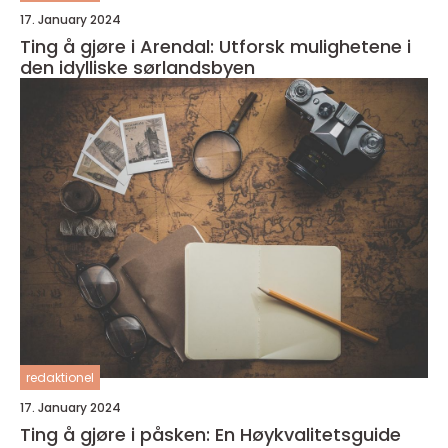
17. January 2024
Ting å gjøre i Arendal: Utforsk mulighetene i
den idylliske sørlandsbyen
redaktionel
17. January 2024
Ting å gjøre i påsken: En Høykvalitetsguide