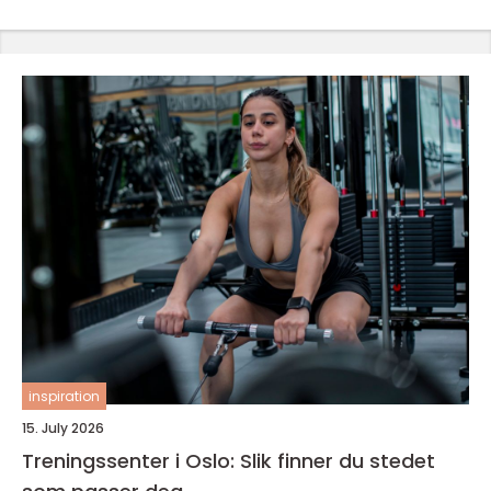
inspiration
15. July 2026
Treningssenter i Oslo: Slik finner du stedet