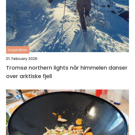
inspiration
01. February 2026
Tromsø northern lights når himmelen danser
over arktiske fjell