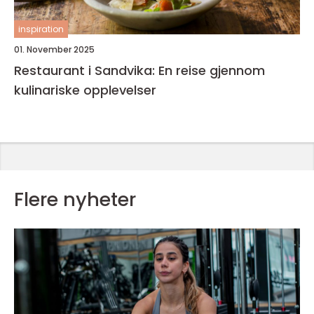
inspiration
01. November 2025
Restaurant i Sandvika: En reise gjennom
kulinariske opplevelser
Flere nyheter