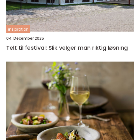
inspiration
04. December 2025
Telt til festival: Slik velger man riktig løsning