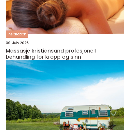
inspiration
09. July 2026
Massasje kristiansand profesjonell
behandling for kropp og sinn