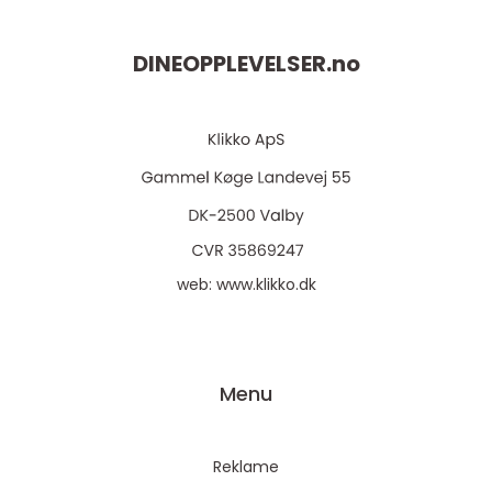
DINEOPPLEVELSER.
no
web:
www.klikko.dk
Menu
Reklame