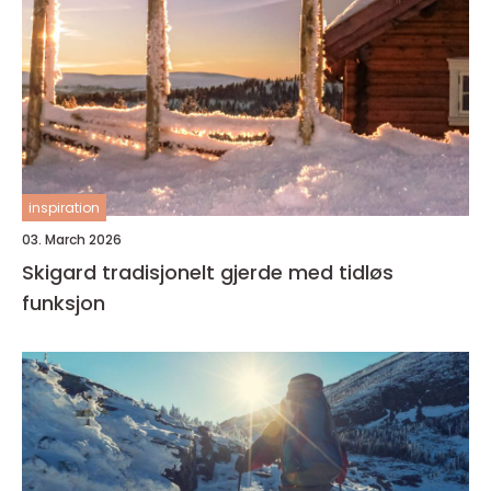
inspiration
03. March 2026
Skigard tradisjonelt gjerde med tidløs
funksjon