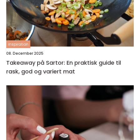
inspiration
08. December 2025
Takeaway på Sartor: En praktisk guide til
rask, god og variert mat