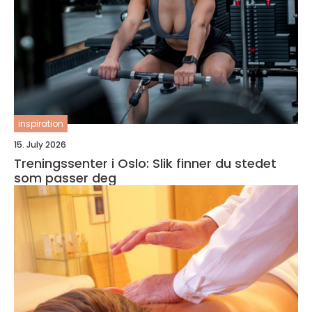
inspiration
15. July 2026
Treningssenter i Oslo: Slik finner du stedet
som passer deg