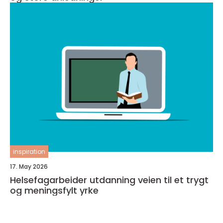
inspiration
17. May 2026
Helsefagarbeider utdanning veien til et trygt
og meningsfylt yrke