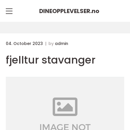
DINEOPPLEVELSER.
no
04. October 2023
by
admin
fjelltur stavanger