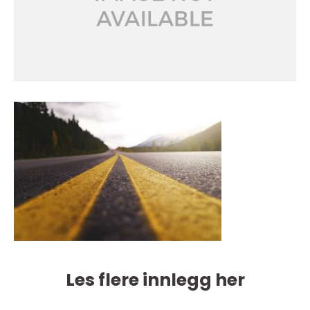
Les flere innlegg her