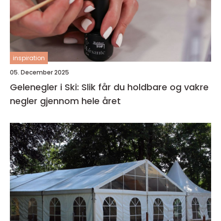
inspiration
05. December 2025
Gelenegler i Ski: Slik får du holdbare og vakre
negler gjennom hele året