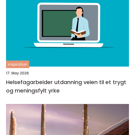
inspiration
17. May 2026
Helsefagarbeider utdanning veien til et trygt
og meningsfylt yrke