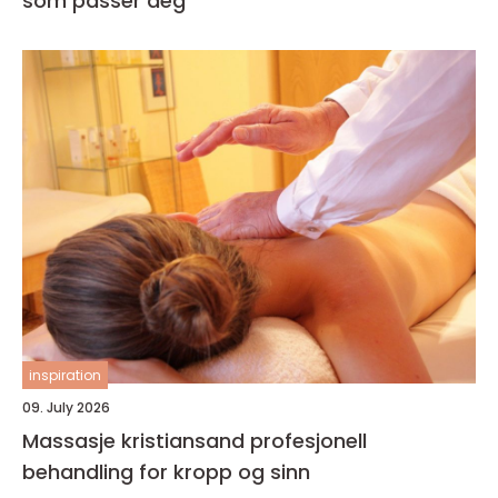
som passer deg
inspiration
09. July 2026
Massasje kristiansand profesjonell
behandling for kropp og sinn