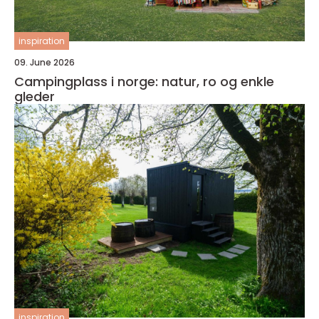
inspiration
09. June 2026
Campingplass i norge: natur, ro og enkle
gleder
inspiration