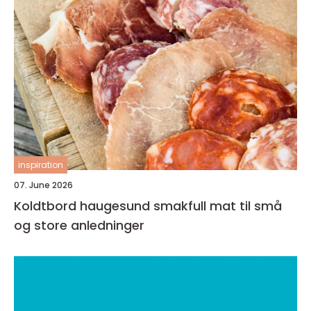
inspiration
07. June 2026
Koldtbord haugesund smakfull mat til små
og store anledninger