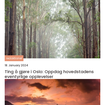
redaktionel
18. January 2024
Ting å gjøre i Oslo: Oppdag hovedstadens
eventyrlige opplevelser