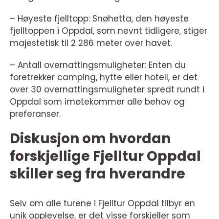
– Høyeste fjelltopp: Snøhetta, den høyeste
fjelltoppen i Oppdal, som nevnt tidligere, stiger
majestetisk til 2 286 meter over havet.
– Antall overnattingsmuligheter: Enten du
foretrekker camping, hytte eller hotell, er det
over 30 overnattingsmuligheter spredt rundt i
Oppdal som imøtekommer alle behov og
preferanser.
Diskusjon om hvordan
forskjellige Fjelltur Oppdal
skiller seg fra hverandre
Selv om alle turene i Fjelltur Oppdal tilbyr en
unik opplevelse, er det visse forskjeller som