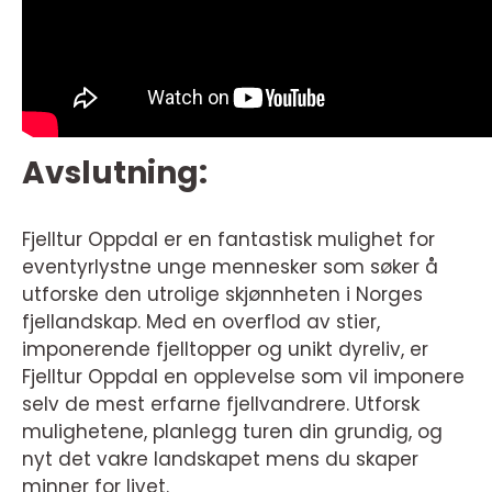
Avslutning:
Fjelltur Oppdal er en fantastisk mulighet for
eventyrlystne unge mennesker som søker å
utforske den utrolige skjønnheten i Norges
fjellandskap. Med en overflod av stier,
imponerende fjelltopper og unikt dyreliv, er
Fjelltur Oppdal en opplevelse som vil imponere
selv de mest erfarne fjellvandrere. Utforsk
mulighetene, planlegg turen din grundig, og
nyt det vakre landskapet mens du skaper
minner for livet.