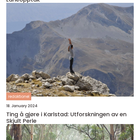
redaktionel
18. January 2024
Ting å gjøre i Karlstad: Utforskningen av en
Skjult Perle