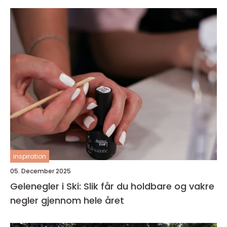
inspiration
05. December 2025
Gelenegler i Ski: Slik får du holdbare og vakre
negler gjennom hele året