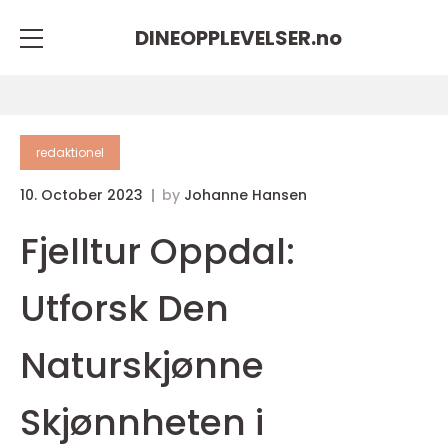
DINEOPPLEVELSER.
no
redaktionel
10. October 2023
by
Johanne Hansen
Fjelltur Oppdal:
Utforsk Den
Naturskjønne
Skjønnheten i