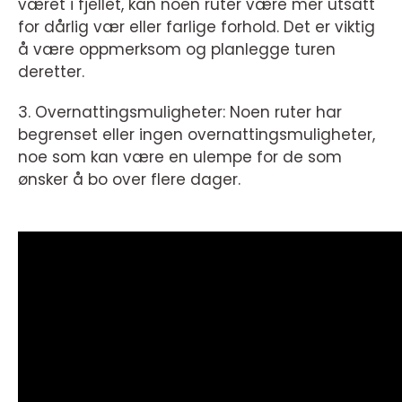
været i fjellet, kan noen ruter være mer utsatt
for dårlig vær eller farlige forhold. Det er viktig
å være oppmerksom og planlegge turen
deretter.
3. Overnattingsmuligheter: Noen ruter har
begrenset eller ingen overnattingsmuligheter,
noe som kan være en ulempe for de som
ønsker å bo over flere dager.