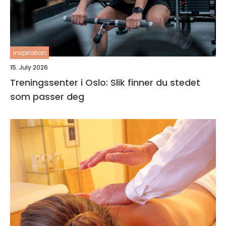
inspiration
15. July 2026
Treningssenter i Oslo: Slik finner du stedet
som passer deg