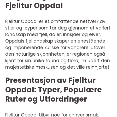
Fjelltur Oppdal
Fjelltur Oppdal er et omfattende nettverk av
stier og løyper som tar deg gjennom et variert
landskap med fjell, daler, innsjøer og elver.
Oppdals fjellandskap skaper en enestående
og imponerende kulisse for vandrere. Utover
den naturlige skjønnheten, er regionen også
kjent for sin unike fauna og flora, inkludert den
majestetiske moskusen og det ville reinhjortet.
Presentasjon av Fjelltur
Oppdal: Typer, Populære
Ruter og Utfordringer
Fjelltur Oppdal tilbyr noe for enhver smak.