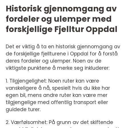
Historisk gjennomgang av
fordeler og ulemper med
forskjellige Fjelltur Oppdal
Det er viktig å ta en historisk gjennomgang av
de forskjellige fjellturene i Oppdal for å forstå
deres fordeler og ulemper. Noen av de
viktigste punktene å merke seg inkluderer:
1. Tilgjengelighet: Noen ruter kan være
vanskeligere å nå, spesielt hvis du ikke har
egen bil, mens andre ruter kan være mer
tilgjengelige med offentlig transport eller
guidede turer.
2. Værfølsomhet: På grunn av det skiftende