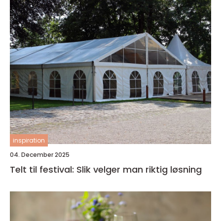
inspiration
04. December 2025
Telt til festival: Slik velger man riktig løsning