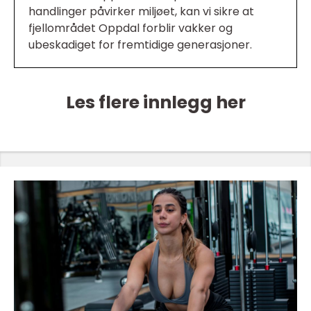
handlinger påvirker miljøet, kan vi sikre at
fjellområdet Oppdal forblir vakker og
ubeskadiget for fremtidige generasjoner.
Les flere innlegg her