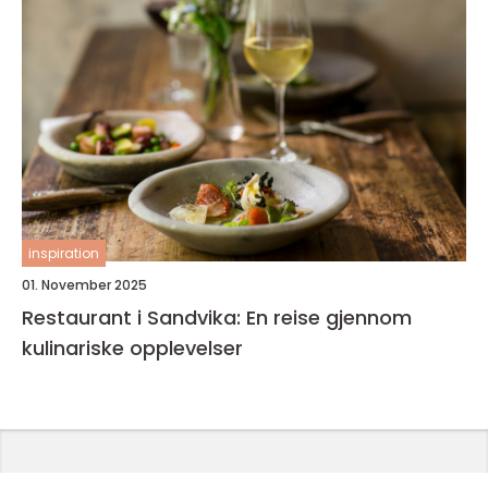
inspiration
01. November 2025
Restaurant i Sandvika: En reise gjennom
kulinariske opplevelser