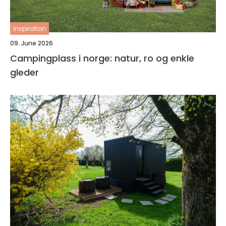
inspiration
09. June 2026
Campingplass i norge: natur, ro og enkle
gleder