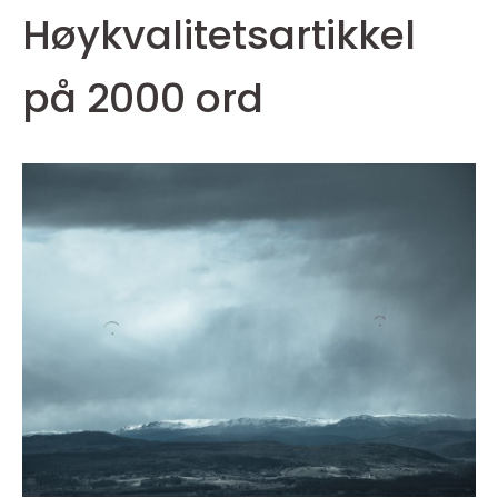
Høykvalitetsartikkel
på 2000 ord