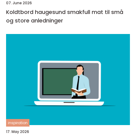
07. June 2026
Koldtbord haugesund smakfull mat til små
og store anledninger
inspiration
17. May 2026