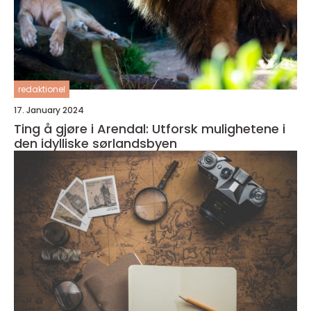
redaktionel
17. January 2024
Ting å gjøre i Arendal: Utforsk mulighetene i
den idylliske sørlandsbyen