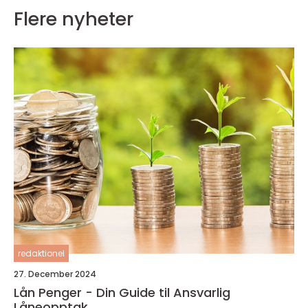
Flere nyheter
redaktionel
27. December 2024
Lån Penger - Din Guide til Ansvarlig
Låneopptak