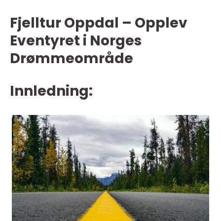
Fjelltur Oppdal – Opplev
Eventyret i Norges
Drømmeområde
Innledning: