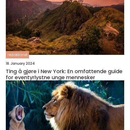
redaktionel
18. January 2024
Ting å gjøre i New York: En omfattende guide
for eventyrlystne unge mennesker