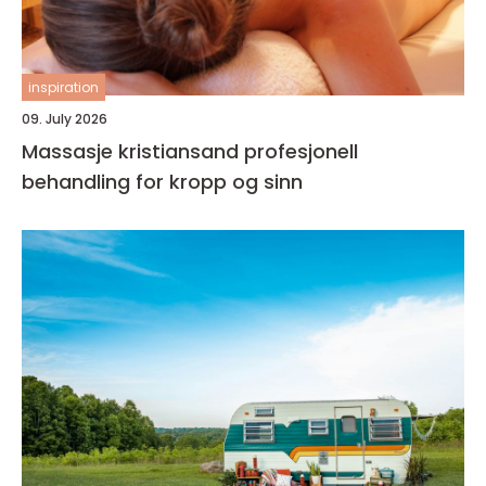
inspiration
09. July 2026
Massasje kristiansand profesjonell
behandling for kropp og sinn