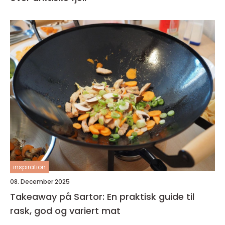
inspiration
08. December 2025
Takeaway på Sartor: En praktisk guide til
rask, god og variert mat