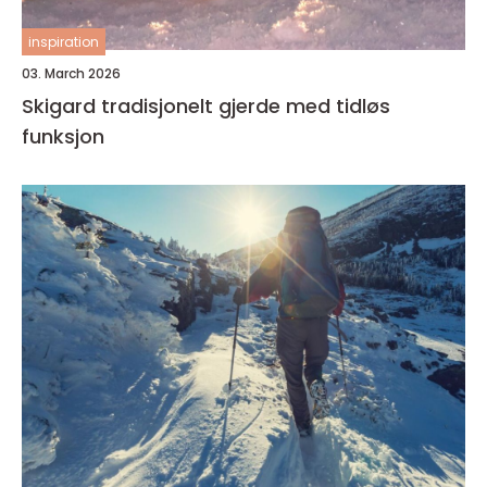
inspiration
03. March 2026
Skigard tradisjonelt gjerde med tidløs
funksjon