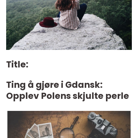
Title:
Ting å gjøre i Gdansk:
Opplev Polens skjulte perle