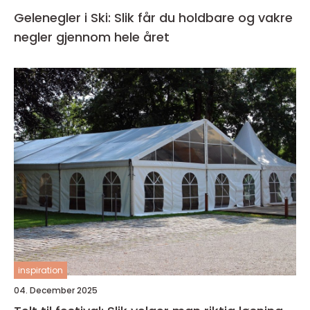
Gelenegler i Ski: Slik får du holdbare og vakre
negler gjennom hele året
inspiration
04. December 2025