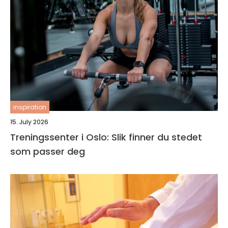
inspiration
15. July 2026
Treningssenter i Oslo: Slik finner du stedet
som passer deg