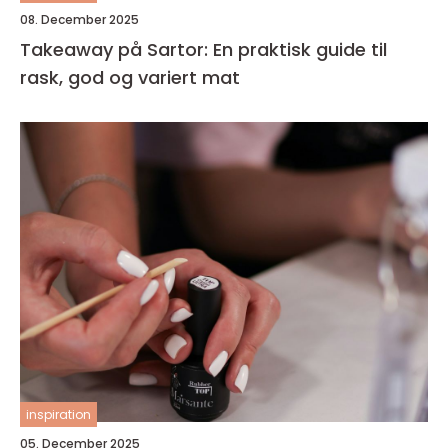
08. December 2025
Takeaway på Sartor: En praktisk guide til
rask, god og variert mat
inspiration
05. December 2025