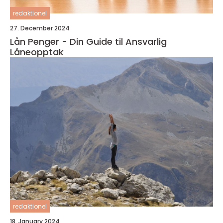
redaktionel
27. December 2024
Lån Penger - Din Guide til Ansvarlig
Låneopptak
redaktionel
18. January 2024