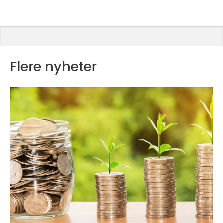
Flere nyheter