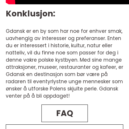
Konklusjon:
Gdansk er en by som har noe for enhver smak,
uavhengig av interesser og preferanser. Enten
du er interessert i historie, kultur, natur eller
natteliv, vil du finne noe som passer for deg i
denne vakre polske kystbyen. Med sine mange
attraksjoner, museer, restauranter og kafeer, er
Gdansk en destinasjon som bør være på
radaren til eventyrlystne unge mennesker som
ønsker å utforske Polens skjulte perle. Gdansk
venter på å bli oppdaget!
FAQ