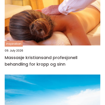
inspiration
09. July 2026
Massasje kristiansand profesjonell
behandling for kropp og sinn