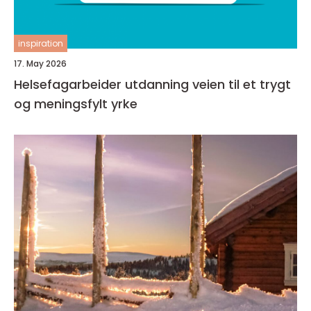
inspiration
17. May 2026
Helsefagarbeider utdanning veien til et trygt
og meningsfylt yrke