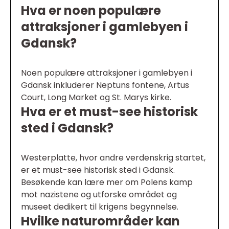
Hva er noen populære
attraksjoner i gamlebyen i
Gdansk?
Noen populære attraksjoner i gamlebyen i
Gdansk inkluderer Neptuns fontene, Artus
Court, Long Market og St. Marys kirke.
Hva er et must-see historisk
sted i Gdansk?
Westerplatte, hvor andre verdenskrig startet,
er et must-see historisk sted i Gdansk.
Besøkende kan lære mer om Polens kamp
mot nazistene og utforske området og
museet dedikert til krigens begynnelse.
Hvilke naturområder kan