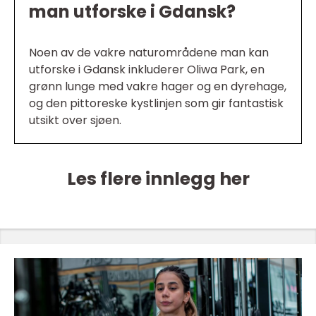
man utforske i Gdansk?
Noen av de vakre naturområdene man kan
utforske i Gdansk inkluderer Oliwa Park, en
grønn lunge med vakre hager og en dyrehage,
og den pittoreske kystlinjen som gir fantastisk
utsikt over sjøen.
Les flere innlegg her