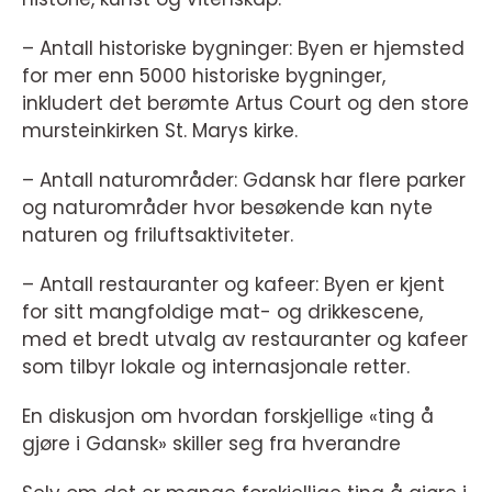
– Antall historiske bygninger: Byen er hjemsted
for mer enn 5000 historiske bygninger,
inkludert det berømte Artus Court og den store
mursteinkirken St. Marys kirke.
– Antall naturområder: Gdansk har flere parker
og naturområder hvor besøkende kan nyte
naturen og friluftsaktiviteter.
– Antall restauranter og kafeer: Byen er kjent
for sitt mangfoldige mat- og drikkescene,
med et bredt utvalg av restauranter og kafeer
som tilbyr lokale og internasjonale retter.
En diskusjon om hvordan forskjellige «ting å
gjøre i Gdansk» skiller seg fra hverandre