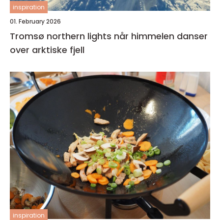
inspiration
01. February 2026
Tromsø northern lights når himmelen danser
over arktiske fjell
inspiration