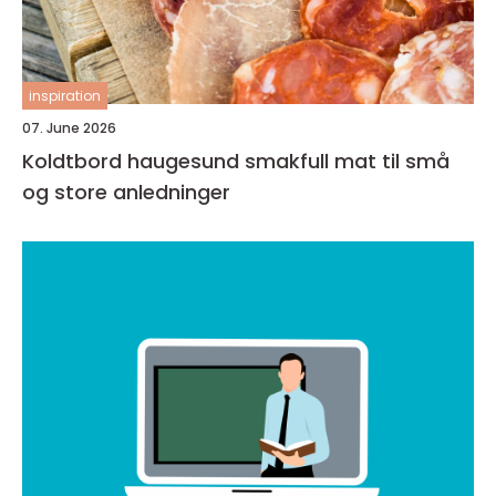
inspiration
07. June 2026
Koldtbord haugesund smakfull mat til små
og store anledninger