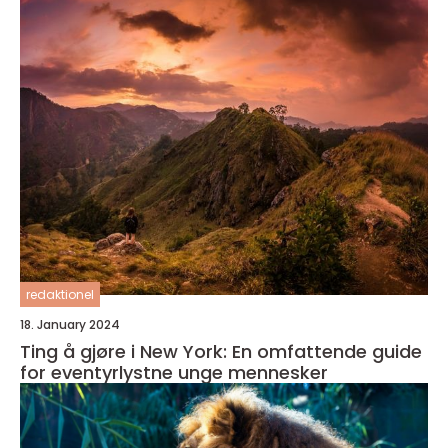
redaktionel
18. January 2024
Ting å gjøre i New York: En omfattende guide
for eventyrlystne unge mennesker