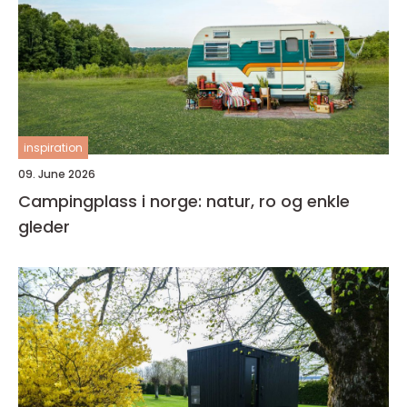
inspiration
09. June 2026
Campingplass i norge: natur, ro og enkle
gleder