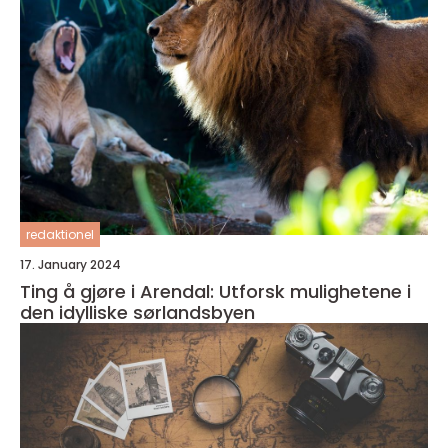
redaktionel
17. January 2024
Ting å gjøre i Arendal: Utforsk mulighetene i
den idylliske sørlandsbyen