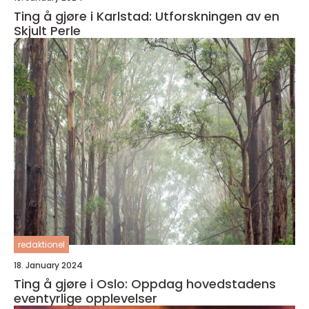
Ting å gjøre i Karlstad: Utforskningen av en
Skjult Perle
redaktionel
18. January 2024
Ting å gjøre i Oslo: Oppdag hovedstadens
eventyrlige opplevelser