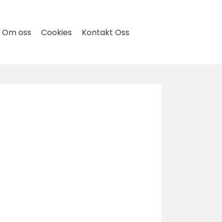
Om oss
Cookies
Kontakt Oss