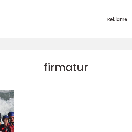
Reklame
firmatur