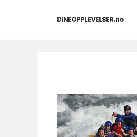
DINEOPPLEVELSER.
no