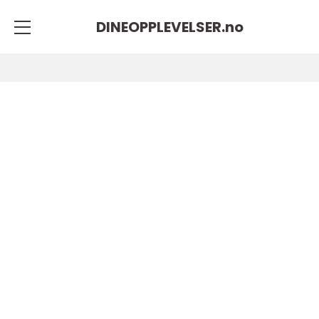
DINEOPPLEVELSER.
no