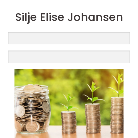
Silje Elise Johansen