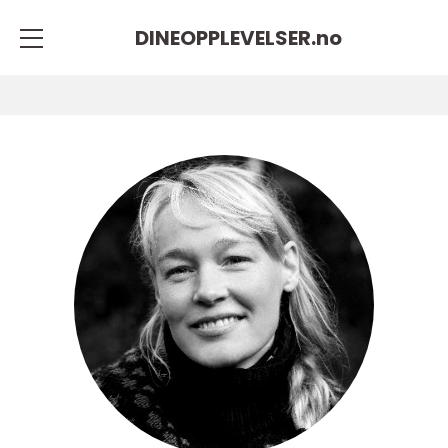
DINEOPPLEVELSER.
no