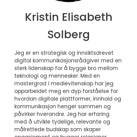
Kristin Elisabeth
Solberg
Jeg er en strategisk og innsiktsdrevet
digital kommunikasjonsrådgiver med en
sterk lidenskap for å bygge bro mellom
teknologi og mennesker. Med en
mastergrad i medievitenskap har jeg
opparbeidet meg en dyp forståelse for
hvordan digitale plattformer, innhold og
kommunikasjon henger sammen og
påvirker hverandre. Jeg har erfaring
med å utvikle tydelige, relevante og
målrettede budskap som skaper