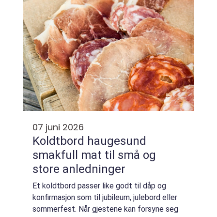
07 juni 2026
Koldtbord haugesund
smakfull mat til små og
store anledninger
Et koldtbord passer like godt til dåp og
konfirmasjon som til jubileum, julebord eller
sommerfest. Når gjestene kan forsyne seg