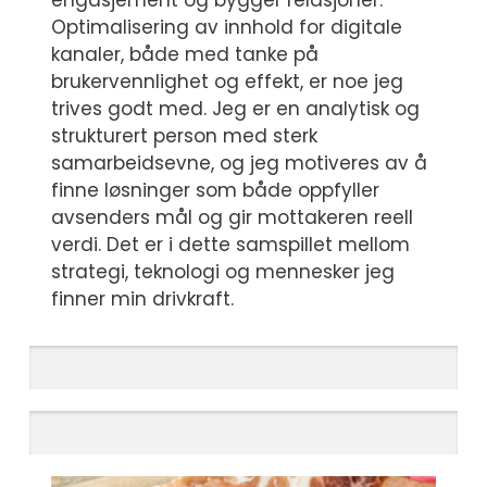
engasjement og bygger relasjoner.
Optimalisering av innhold for digitale
kanaler, både med tanke på
brukervennlighet og effekt, er noe jeg
trives godt med. Jeg er en analytisk og
strukturert person med sterk
samarbeidsevne, og jeg motiveres av å
finne løsninger som både oppfyller
avsenders mål og gir mottakeren reell
verdi. Det er i dette samspillet mellom
strategi, teknologi og mennesker jeg
finner min drivkraft.